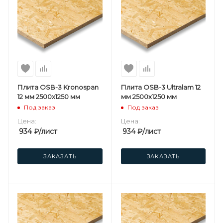
Плита OSB-3 Kronospan
Плита OSB-3 Ultralam 12
12 мм 2500х1250 мм
мм 2500х1250 мм
Под заказ
Под заказ
Цена:
Цена:
934
₽
/лист
934
₽
/лист
ЗАКАЗАТЬ
ЗАКАЗАТЬ