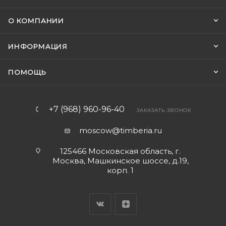
О КОМПАНИИ
ИНФОРМАЦИЯ
ПОМОЩЬ
+7 (968) 960-96-40
ЗАКАЗАТЬ ЗВОНОК
moscow@timberia.ru
125466 Московская область, г.
Москва, Машкинское шоссе, д.19,
корп. 1