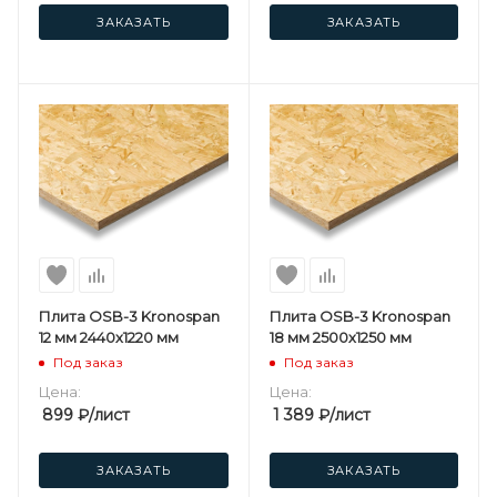
ЗАКАЗАТЬ
ЗАКАЗАТЬ
Плита OSB-3 Kronospan
Плита OSB-3 Kronospan
12 мм 2440х1220 мм
18 мм 2500х1250 мм
Под заказ
Под заказ
Цена:
Цена:
899
₽
/лист
1 389
₽
/лист
ЗАКАЗАТЬ
ЗАКАЗАТЬ