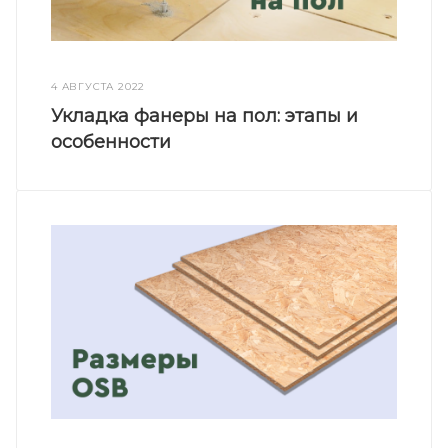
4 АВГУСТА 2022
Укладка фанеры на пол: этапы и
особенности