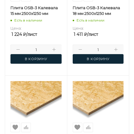
Плита OSB-3 Калевала
Плита OSB-3 Калевала
15 мм 2500х1250 мм
18 мм 2500х1250 мм
Есть в наличии
Есть в наличии
Цена:
Цена:
1 224
₽
/лист
1 411
₽
/лист
В КОРЗИНУ
В КОРЗИНУ