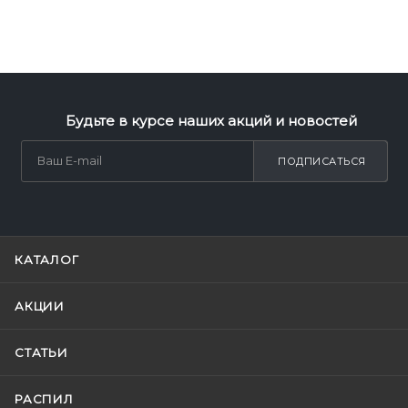
Будьте в курсе наших акций и новостей
ПОДПИСАТЬСЯ
КАТАЛОГ
АКЦИИ
СТАТЬИ
РАСПИЛ