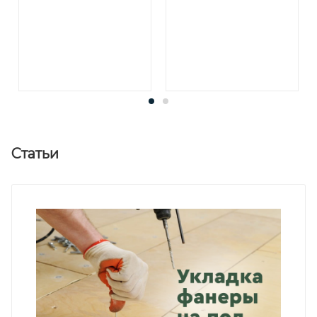
Статьи