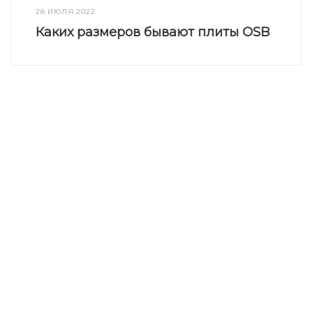
28 ИЮЛЯ 2022
Каких размеров бывают плиты OSB