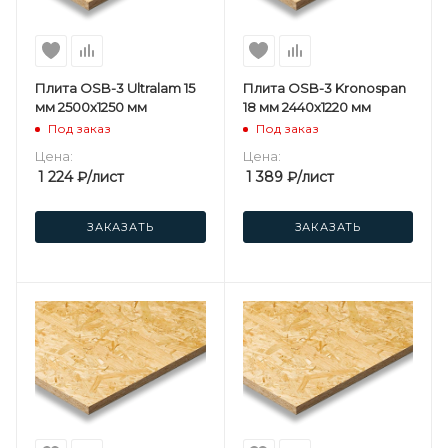
Плита OSB-3 Ultralam 15
Плита OSB-3 Kronospan
мм 2500х1250 мм
18 мм 2440х1220 мм
Под заказ
Под заказ
Цена:
Цена:
1 224
₽
/лист
1 389
₽
/лист
ЗАКАЗАТЬ
ЗАКАЗАТЬ