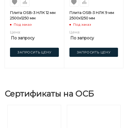
Плита OSB-3 НЛК 12 мм
Плита OSB-3 НЛК 9 мм
2500х1250 мм
2500х1250 мм
Под заказ
Под заказ
Цена:
Цена:
По запросу
По запросу
ЗАПРОСИТЬ ЦЕНУ
ЗАПРОСИТЬ ЦЕНУ
Сертификаты на ОСБ