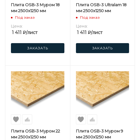
Плита OSB-3 Муром 18
Плита OSB-3 Ultralam 18
мм 2500х1250 мм
мм 2500х1250 мм
Под заказ
Под заказ
Цена:
Цена:
1 411
₽
/лист
1 411
₽
/лист
ЗАКАЗАТЬ
ЗАКАЗАТЬ
Плита OSB-3 Муром 22
Плита OSB-3 Муром 9
мм 2500х1250 мм
мм 2500х1250 мм