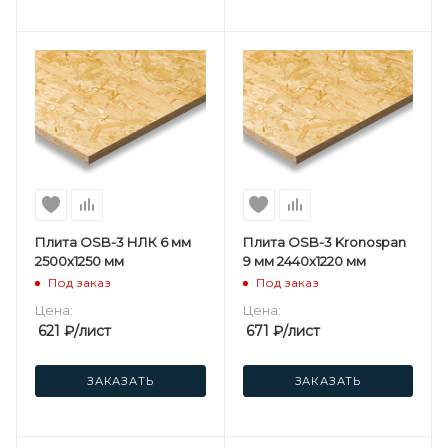
Плита OSB-3 НЛК 6 мм
Плита OSB-3 Kronospan
2500х1250 мм
9 мм 2440х1220 мм
Под заказ
Под заказ
Цена:
Цена:
621
₽
/лист
671
₽
/лист
ЗАКАЗАТЬ
ЗАКАЗАТЬ