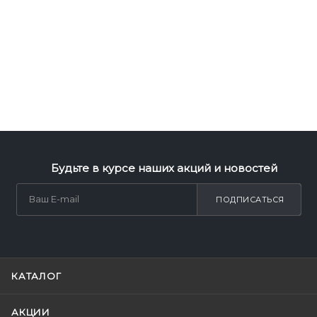
Будьте в курсе наших акций и новостей
ПОДПИСАТЬСЯ
КАТАЛОГ
АКЦИИ