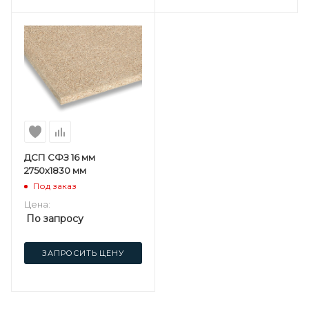
ДСП СФЗ 16 мм
2750х1830 мм
Под заказ
Цена:
По запросу
ЗАПРОСИТЬ ЦЕНУ