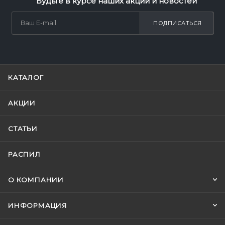
Будьте в курсе наших акций и новостей
ПОДПИСАТЬСЯ
КАТАЛОГ
АКЦИИ
СТАТЬИ
РАСПИЛ
О КОМПАНИИ
ИНФОРМАЦИЯ