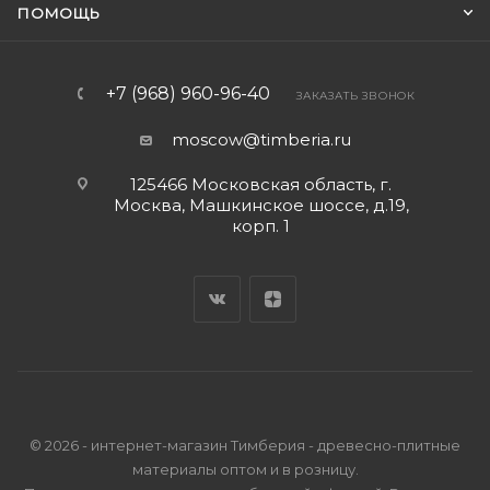
ПОМОЩЬ
+7 (968) 960-96-40
ЗАКАЗАТЬ ЗВОНОК
moscow@timberia.ru
125466 Московская область, г.
Москва, Машкинское шоссе, д.19,
корп. 1
© 2026 - интернет-магазин Тимберия - древесно-плитные
материалы оптом и в розницу.