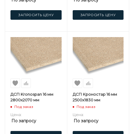
ЗАПРОСИТЬ ЦЕНУ
ЗАПРОСИТЬ ЦЕНУ
ДСП Kronospan 16 мм
ДСП Кроностар 16 мм
2800х2070 мм
2500х1830 мм
Под заказ
Под заказ
Цена:
Цена:
По запросу
По запросу