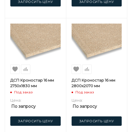
ЗАПРОСИТЬ ЦЕНУ
ЗАПРОСИТЬ ЦЕНУ
ДСП Кроностар 16 мм
ДСП Кроностар 16 мм
2750х1830 мм
2800х2070 мм
Под заказ
Под заказ
Цена:
Цена:
По запросу
По запросу
ЗАПРОСИТЬ ЦЕНУ
ЗАПРОСИТЬ ЦЕНУ