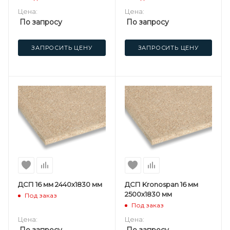
Цена:
Цена:
По запросу
По запросу
ЗАПРОСИТЬ ЦЕНУ
ЗАПРОСИТЬ ЦЕНУ
ДСП 16 мм 2440х1830 мм
ДСП Kronospan 16 мм
2500х1830 мм
Под заказ
Под заказ
Цена:
Цена:
По запросу
По запросу