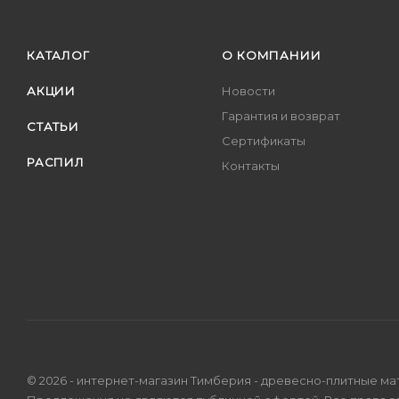
КАТАЛОГ
О КОМПАНИИ
АКЦИИ
Новости
Гарантия и возврат
СТАТЬИ
Сертификаты
РАСПИЛ
Контакты
© 2026 - интернет-магазин Тимберия - древесно-плитные ма