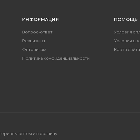
ИНФОРМАЦИЯ
ПОМОЩЬ
Вопрос-ответ
Условия оп
Реквизиты
Условия до
Оптовикам
Карта сайта
Политика конфиденциальности
териалы оптом и в розницу.