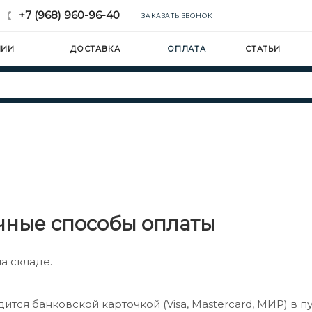
+7 (968) 960-96-40
ЗАКАЗАТЬ ЗВОНОК
НИИ
ДОСТАВКА
ОПЛАТА
СТАТЬИ
чные способы оплаты
а складе.
ится банковской карточкой (Visa, Mastercard, МИР) в 