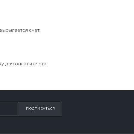
высылается счет.
 для оплаты счета.
ПОДПИСАТЬСЯ