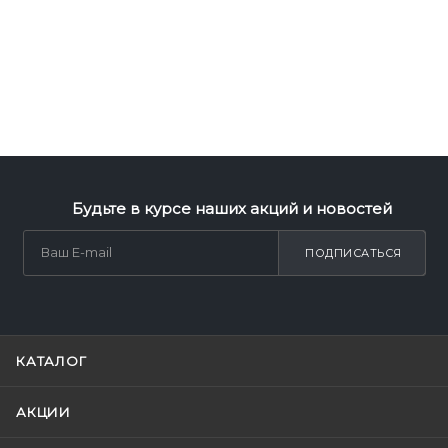
Будьте в курсе наших акций и новостей
ПОДПИСАТЬСЯ
КАТАЛОГ
АКЦИИ