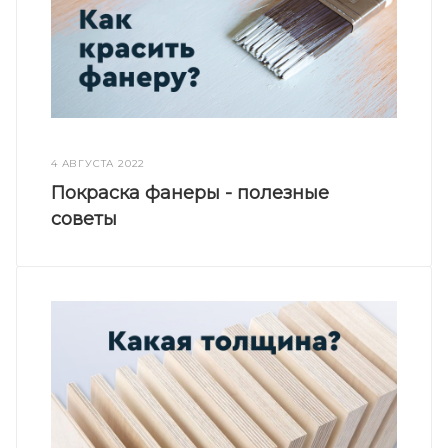
4 АВГУСТА 2022
Покраска фанеры - полезные
советы