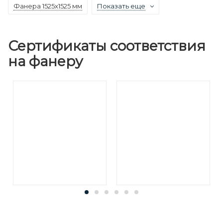
Фанера 1525х1525 мм
Показать еще
Сертификаты соответствия
на фанеру