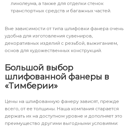
линолеума, а также для отделки стенок
транспортных средств и багажных частей.
Вне зависимости от типа шлифовки фанера очень
удобна для изготовления сувениров,
декоративных изделий с резьбой, выжиганием,
основ для художественных конструкций.
Большой выбор
шлифованной фанеры в
«Тимберии»
Цены на шлифованную фанеру зависят, прежде
всего, от ее толщины. Наша компания старается
держать их на доступном уровне и дополняет это
преимущество другими выгодными условиями: