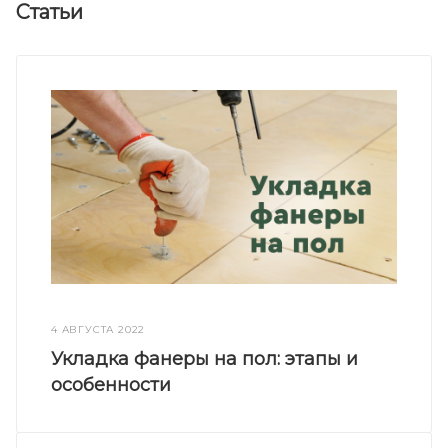
Статьи
4 АВГУСТА 2022
Укладка фанеры на пол: этапы и
особенности