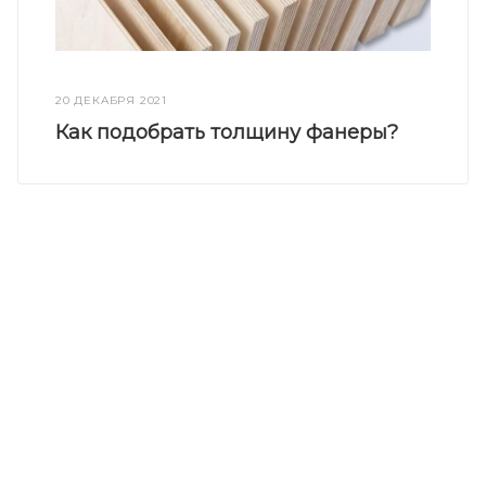
20 ДЕКАБРЯ 2021
Как подобрать толщину фанеры?