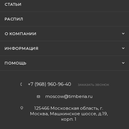
СТАТЬИ
РАСПИЛ
О КОМПАНИИ
ИНФОРМАЦИЯ
ПОМОЩЬ
+7 (968) 960-96-40
ЗАКАЗАТЬ ЗВОНОК
moscow@timberia.ru
125466 Московская область, г.
Москва, Машкинское шоссе, д.19,
корп. 1