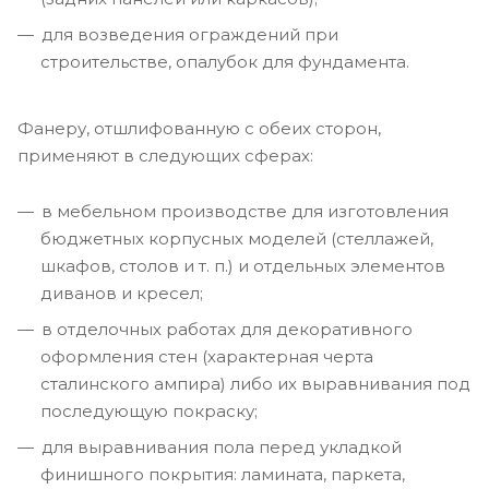
для возведения ограждений при
строительстве, опалубок для фундамента.
Фанеру, отшлифованную с обеих сторон,
применяют в следующих сферах:
в мебельном производстве для изготовления
бюджетных корпусных моделей (стеллажей,
шкафов, столов и т. п.) и отдельных элементов
диванов и кресел;
в отделочных работах для декоративного
оформления стен (характерная черта
сталинского ампира) либо их выравнивания под
последующую покраску;
для выравнивания пола перед укладкой
финишного покрытия: ламината, паркета,