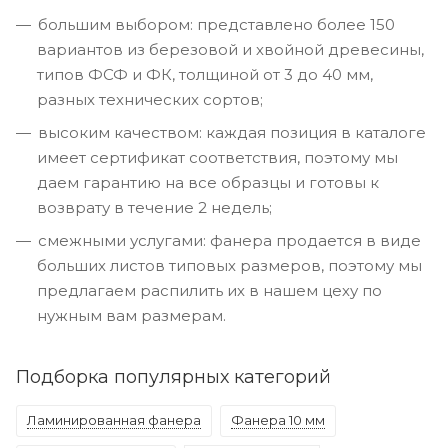
большим выбором: представлено более 150
вариантов из березовой и хвойной древесины,
типов ФСФ и ФК, толщиной от 3 до 40 мм,
разных технических сортов;
высоким качеством: каждая позиция в каталоге
имеет сертификат соответствия, поэтому мы
даем гарантию на все образцы и готовы к
возврату в течение 2 недель;
смежными услугами: фанера продается в виде
больших листов типовых размеров, поэтому мы
предлагаем распилить их в нашем цеху по
нужным вам размерам.
Подборка популярных категорий
Ламинированная фанера
Фанера 10 мм