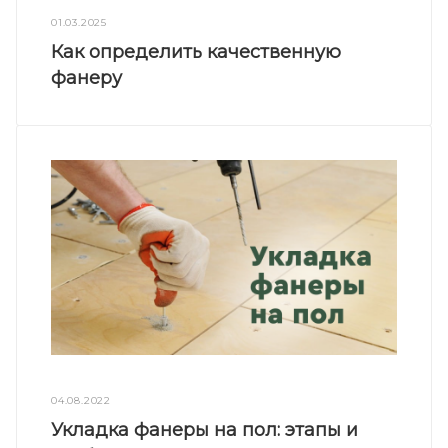
01.03.2025
Как определить качественную
фанеру
04.08.2022
Укладка фанеры на пол: этапы и