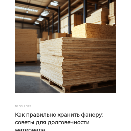
18.03.2025
Как правильно хранить фанеру:
советы для долговечности
материала