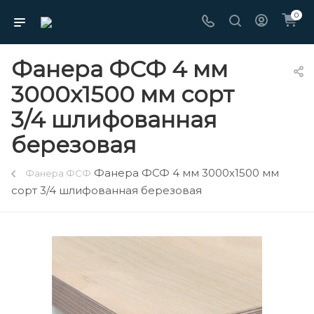
0
Фанера ФСФ 4 мм
3000х1500 мм сорт
3/4 шлифованная
березовая
Фанера ФСФ 4 мм 3000х1500 мм
Фанера ФСФ
сорт 3/4 шлифованная березовая