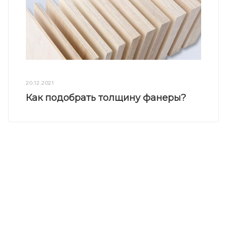
20.12.2021
Как подобрать толщину фанеры?