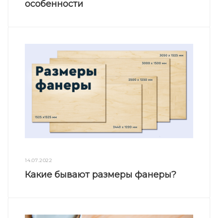
особенности
14.07.2022
Какие бывают размеры фанеры?