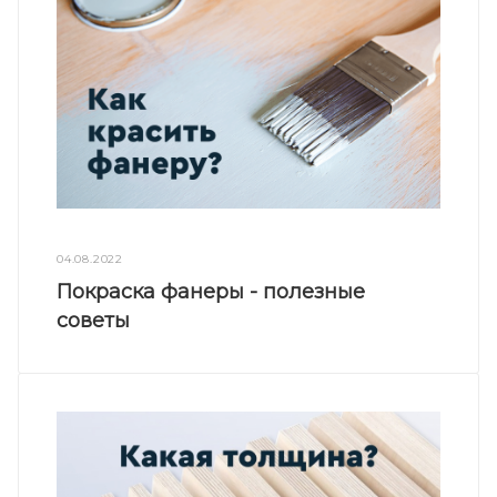
04.08.2022
Покраска фанеры - полезные
советы