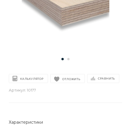
СРАВНИТЬ
КАЛЬКУЛЯТОР
ОТЛОЖИТЬ
Артикул:
10177
Характеристики