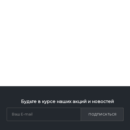
Будьте в курсе наших акций и новостей
ПОДПИСАТЬСЯ