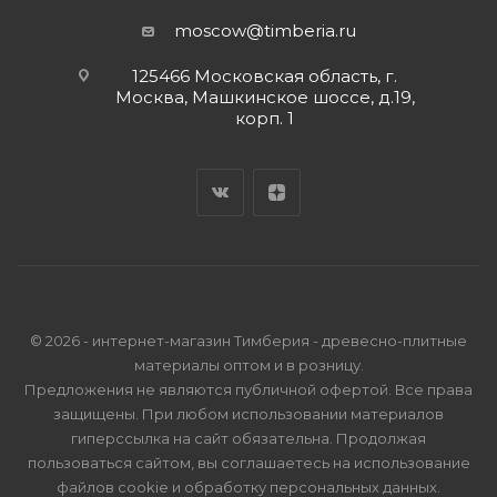
moscow@timberia.ru
125466 Московская область, г.
Москва, Машкинское шоссе, д.19,
корп. 1
© 2026 - интернет-магазин Тимберия - древесно-плитные
материалы оптом и в розницу.
Предложения не являются публичной офертой. Все права
защищены. При любом использовании материалов
гиперссылка на сайт обязательна. Продолжая
пользоваться сайтом, вы соглашаетесь на использование
файлов cookie и
обработку персональных данных
.