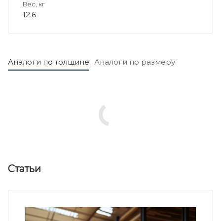
Вес, кг
12.6
Аналоги по толщине
Аналоги по размеру
Статьи