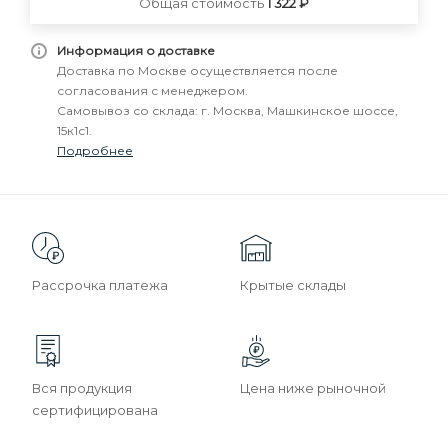
Общая стоимость
1 322 ₽
Информация о доставке
Доставка по Москве осуществляется после
согласования с менеджером.
Самовывоз со склада: г. Москва, Машкинское шоссе,
15к1с1.
Подробнее
Рассрочка платежа
Крытые склады
Вся продукция
Цена ниже рыночной
сертифицирована