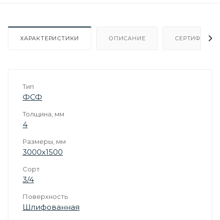
ХАРАКТЕРИСТИКИ
ОПИСАНИЕ
СЕРТИФИКАТ
Тип
ФСФ
Толщина, мм
4
Размеры, мм
3000х1500
Сорт
3/4
Поверхность
Шлифованная