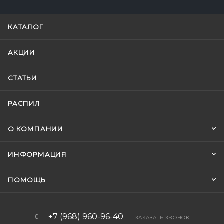
КАТАЛОГ
АКЦИИ
СТАТЬИ
РАСПИЛ
О КОМПАНИИ
ИНФОРМАЦИЯ
ПОМОЩЬ
+7 (968) 960-96-40
ЗАКАЗАТЬ ЗВОНОК