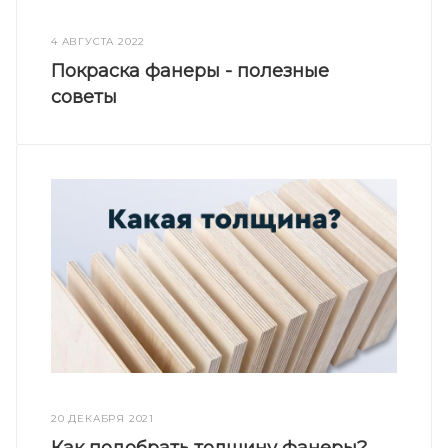
4 АВГУСТА 2022
Покраска фанеры - полезные
советы
20 ДЕКАБРЯ 2021