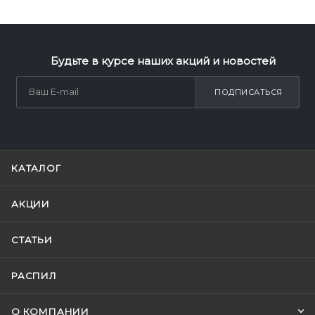
Будьте в курсе наших акций и новостей
ПОДПИСАТЬСЯ
КАТАЛОГ
АКЦИИ
СТАТЬИ
РАСПИЛ
О КОМПАНИИ