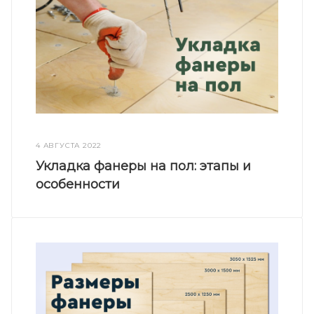
4 АВГУСТА 2022
Укладка фанеры на пол: этапы и
особенности