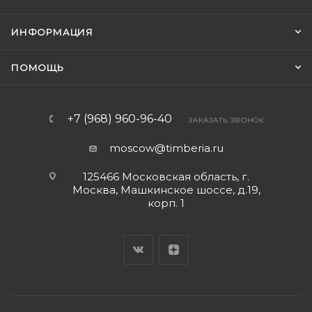
ИНФОРМАЦИЯ
ПОМОЩЬ
+7 (968) 960-96-40
ЗАКАЗАТЬ ЗВОНОК
moscow@timberia.ru
125466 Московская область, г.
Москва, Машкинское шоссе, д.19,
корп. 1