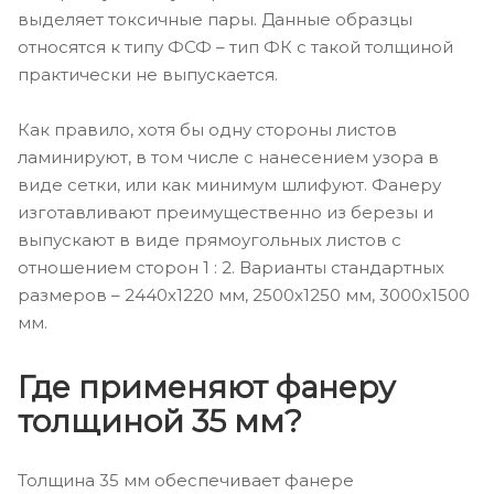
выделяет токсичные пары. Данные образцы
относятся к типу ФСФ – тип ФК с такой толщиной
практически не выпускается.
Как правило, хотя бы одну стороны листов
ламинируют, в том числе с нанесением узора в
виде сетки, или как минимум шлифуют. Фанеру
изготавливают преимущественно из березы и
выпускают в виде прямоугольных листов с
отношением сторон 1 : 2. Варианты стандартных
размеров – 2440х1220 мм, 2500х1250 мм, 3000х1500
мм.
Где применяют фанеру
толщиной 35 мм?
Толщина 35 мм обеспечивает фанере