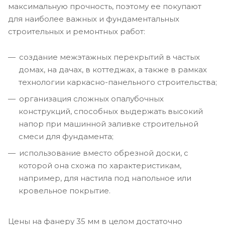
максимальную прочность, поэтому ее покупают
для наиболее важных и фундаментальных
строительных и ремонтных работ:
создание межэтажных перекрытий в частых
домах, на дачах, в коттеджах, а также в рамках
технологии каркасно-панельного строительства;
организация сложных опалубочных
конструкций, способных выдержать высокий
напор при машинной заливке строительной
смеси для фундамента;
использование вместо обрезной доски, с
которой она схожа по характеристикам,
например, для настила под напольное или
кровельное покрытие.
Цены на фанеру 35 мм в целом достаточно