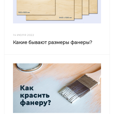
14 ИЮЛЯ 2022
Какие бывают размеры фанеры?