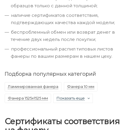
образцов только с данной толщиной;
наличие сертификатов соответствия,
подтверждающих качества каждой модели;
беспроблемный обмен или возврат денег в
течение двух недель после покупки;
профессиональный распил типовых листов
фанеры по вашим размерам в нашем цеху.
Подборка популярных категорий
Ламинированная фанера
Фанера 10 мм
Фанера 1525х1525 мм
Показать еще
Сертификаты соответствия