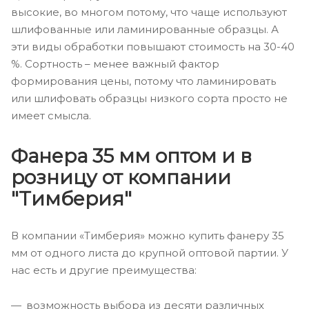
высокие, во многом потому, что чаще используют
шлифованные или ламинированные образцы. А
эти виды обработки повышают стоимость на 30-40
%. Сортность – менее важный фактор
формирования цены, потому что ламинировать
или шлифовать образцы низкого сорта просто не
имеет смысла.
Фанера 35 мм оптом и в
розницу от компании
"Тимберия"
В компании «Тимберия» можно купить фанеру 35
мм от одного листа до крупной оптовой партии. У
нас есть и другие преимущества:
возможность выбора из десяти различных