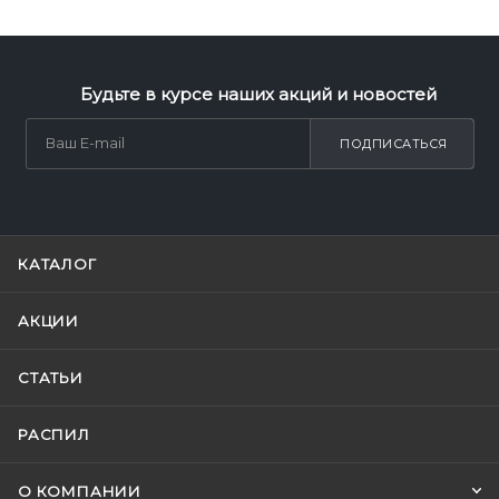
Будьте в курсе наших акций и новостей
ПОДПИСАТЬСЯ
КАТАЛОГ
АКЦИИ
СТАТЬИ
РАСПИЛ
О КОМПАНИИ