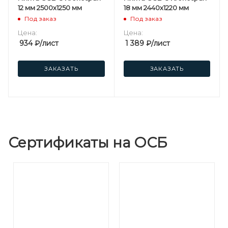
12 мм 2500х1250 мм
18 мм 2440х1220 мм
Под заказ
Под заказ
Цена:
Цена:
934
₽
/лист
1 389
₽
/лист
ЗАКАЗАТЬ
ЗАКАЗАТЬ
Сертификаты на ОСБ