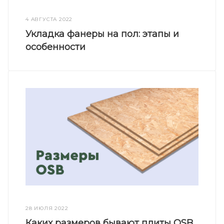
4 АВГУСТА 2022
Укладка фанеры на пол: этапы и
особенности
28 ИЮЛЯ 2022
Каких размеров бывают плиты OSB