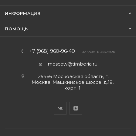
ИНФОРМАЦИЯ
ПОМОЩЬ
+7 (968) 960-96-40
ЗАКАЗАТЬ ЗВОНОК
moscow@timberia.ru
125466 Московская область, г.
Москва, Машкинское шоссе, д.19,
корп. 1