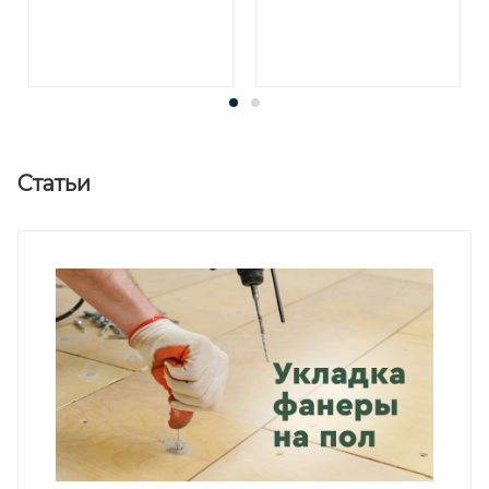
Статьи