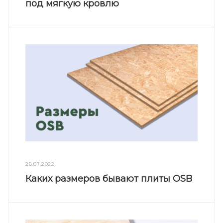
под мягкую кровлю
28.07.2022
Каких размеров бывают плиты OSB