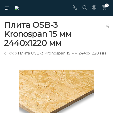
0
Плита OSB-3
Kronospan 15 мм
2440х1220 мм
Плита OSB-3 Kronospan 15 мм 2440х1220 мм
ОСБ