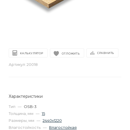
СРАВНИТЬ
КАЛЬКУЛЯТОР
ОТЛОЖИТЬ
Артикул:
20018
Характеристики
Тип
—
OSB-3
Толщина, мм
—
15
Размеры, мм
—
2440х1220
Влагостойкость
—
Влагостойкая