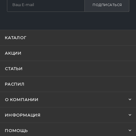
ПОДПИСАТЬСЯ
КАТАЛОГ
АКЦИИ
СТАТЬИ
РАСПИЛ
О КОМПАНИИ
ИНФОРМАЦИЯ
ПОМОЩЬ