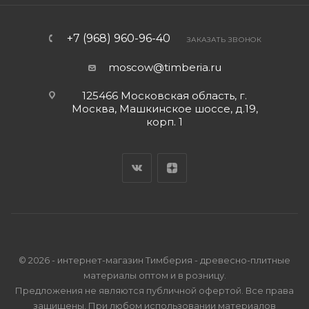
+7 (968) 960-96-40
ЗАКАЗАТЬ ЗВОНОК
moscow@timberia.ru
125466 Московская область, г.
Москва, Машкинское шоссе, д.19,
корп. 1
© 2026 - интернет-магазин Тимберия - древесно-плитные
материалы оптом и в розницу.
Предложения не являются публичной офертой. Все права
защищены. При любом использовании материалов