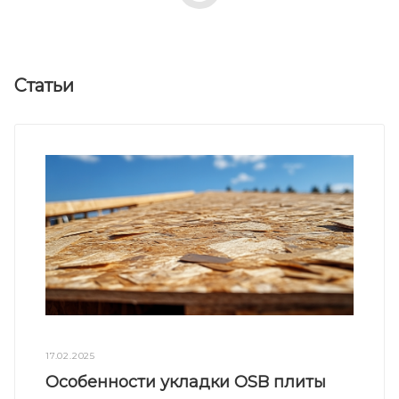
Статьи
17.02.2025
Особенности укладки OSB плиты