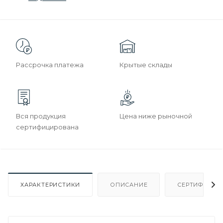
Рассрочка платежа
Крытые склады
Вся продукция
Цена ниже рыночной
сертифицирована
ХАРАКТЕРИСТИКИ
ОПИСАНИЕ
СЕРТИФИКАТ