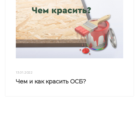
13.01.2022
Чем и как красить ОСБ?