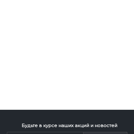
Будьте в курсе наших акций и новостей