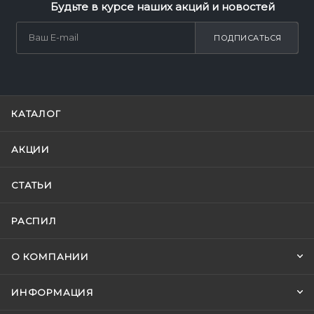
Будьте в курсе наших акций и новостей
ПОДПИСАТЬСЯ
КАТАЛОГ
АКЦИИ
СТАТЬИ
РАСПИЛ
О КОМПАНИИ
ИНФОРМАЦИЯ