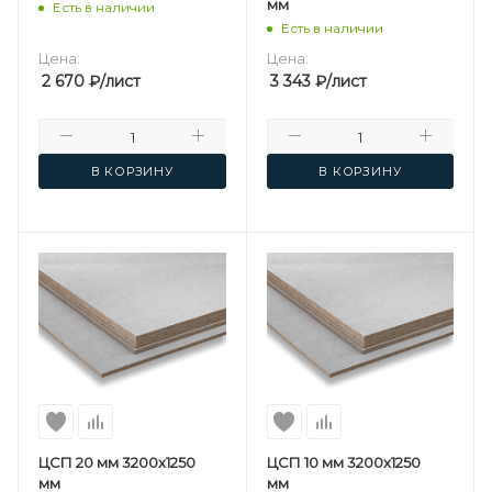
мм
Есть в наличии
Есть в наличии
Цена:
Цена:
2 670
₽
/лист
3 343
₽
/лист
В КОРЗИНУ
В КОРЗИНУ
ЦСП 20 мм 3200х1250
ЦСП 10 мм 3200х1250
мм
мм