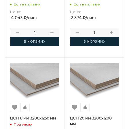
Есть в наличии
Есть в наличии
Цена:
Цена:
4 043
₽
/лист
2 374
₽
/лист
В КОРЗИНУ
В КОРЗИНУ
ЦСП 8 мм 3200х1250 мм
ЦСП 20 мм 3200х1200
мм
Под заказ