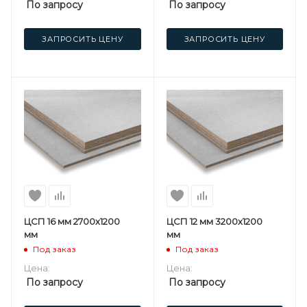
По запросу
По запросу
ЗАПРОСИТЬ ЦЕНУ
ЗАПРОСИТЬ ЦЕНУ
ЦСП 16 мм 2700х1200
ЦСП 12 мм 3200х1200
мм
мм
Под заказ
Под заказ
Цена:
Цена:
По запросу
По запросу