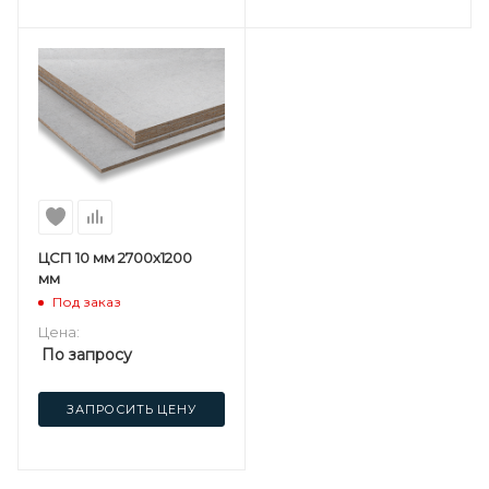
ЦСП 10 мм 2700х1200
мм
Под заказ
Цена:
По запросу
ЗАПРОСИТЬ ЦЕНУ