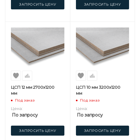
ЗАПРОСИТЬ ЦЕНУ
ЗАПРОСИТЬ ЦЕНУ
ЦСП 12 мм 2700х1200
ЦСП 10 мм 3200х1200
мм
мм
Под заказ
Под заказ
Цена:
Цена:
По запросу
По запросу
ЗАПРОСИТЬ ЦЕНУ
ЗАПРОСИТЬ ЦЕНУ