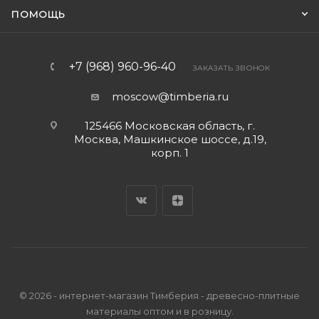
ПОМОЩЬ
+7 (968) 960-96-40
ЗАКАЗАТЬ ЗВОНОК
moscow@timberia.ru
125466 Московская область, г.
Москва, Машкинское шоссе, д.19,
корп. 1
© 2026 - интернет-магазин Тимберия - древесно-плитные
материалы оптом и в розницу.