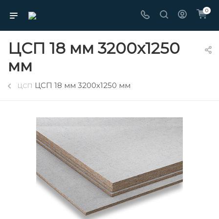
0
ЦСП 18 мм 3200х1250
мм
ЦСП 18 мм 3200х1250 мм
ЦСП