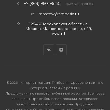
+7 (968) 960-96-40
ЗАКАЗАТЬ ЗВОНОК
moscow@timberia.ru
125466 Московская область, г.
Москва, Машкинское шоссе, д.19,
корп. 1
© 2026 - интернет-магазин Тимберия - древесно-плитные
материалы оптом и в розницу.
Предложения не являются публичной офертой. Все права
защищены. При любом использовании материалов
гиперссылка на сайт обязательна. Продолжая
пользоваться сайтом, вы соглашаетесь на использование