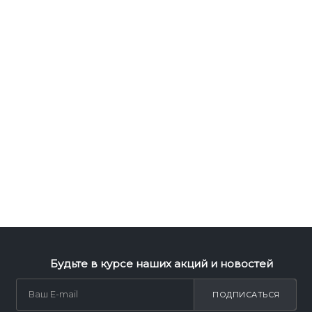
Будьте в курсе наших акций и новостей
ПОДПИСАТЬСЯ