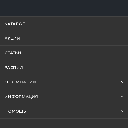
КАТАЛОГ
АКЦИИ
СТАТЬИ
РАСПИЛ
О КОМПАНИИ
ИНФОРМАЦИЯ
ПОМОЩЬ