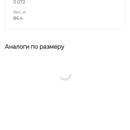
0.072
Вес, кг
86.4
Аналоги по размеру