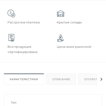
Рассрочка платежа
Крытые склады
Вся продукция
Цена ниже рыночной
сертифицирована
ХАРАКТЕРИСТИКИ
ОПИСАНИЕ
ОПЛАТА
Тип