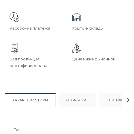
Рассрочка платежа
Крытые склады
Вся продукция
Цена ниже рыночной
сертифицирована
ХАРАКТЕРИСТИКИ
ОПИСАНИЕ
СЕРТИФИКАТ
Тип