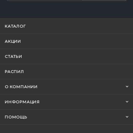
КАТАЛОГ
АКЦИИ
СТАТЬИ
РАСПИЛ
О КОМПАНИИ
ИНФОРМАЦИЯ
ПОМОЩЬ