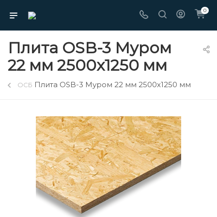
0
Плита OSB-3 Муром
22 мм 2500х1250 мм
Плита OSB-3 Муром 22 мм 2500х1250 мм
ОСБ