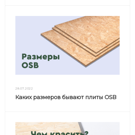
28.07.2022
Каких размеров бывают плиты OSB