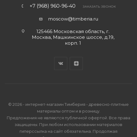
+7 (968) 960-96-40
ЗАКАЗАТЬ ЗВОНОК
moscow@timberia.ru
125466 Московская область, г.
Москва, Машкинское шоссе, д.19,
корп. 1
© 2026 - интернет-магазин Тимберия - древесно-плитные
материалы оптом и в розницу.
Предложения не являются публичной офертой. Все права
защищены. При любом использовании материалов
гиперссылка на сайт обязательна. Продолжая