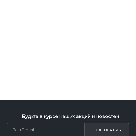
Будьте в курсе наших акций и новостей
ПОДПИСАТЬСЯ