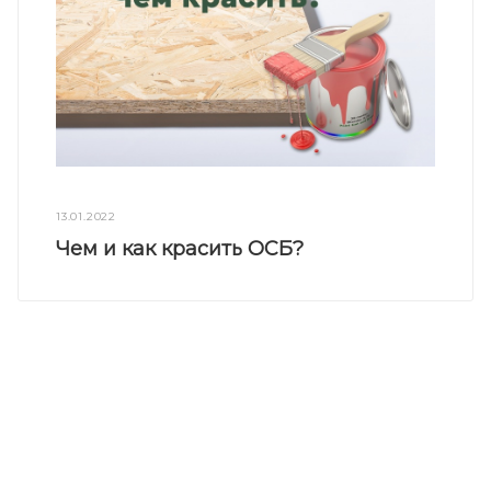
13.01.2022
Чем и как красить ОСБ?