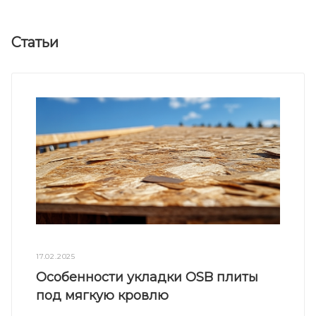
Статьи
17.02.2025
Особенности укладки OSB плиты
под мягкую кровлю