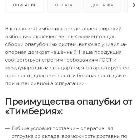
ОПИСАНИЕ
ОПЛАТА
ДОСТАВКА
ГА
В каталоге «Тимберия» представлен широкий
выбор высококачественных элементов для
сборки опалубочных систем, включая унивилка-
опорная домкрат чашечный. Наша продукция
соответствует строгим требованиям ГОСТ и
международным стандартам, что гарантирует ее
прочность, долговечность и безопасность даже
при интенсивной эксплуатации.
Преимущества опалубки от
«Тимберия»:
Гибкие условия поставки – оперативная
отгрузка со склада, возможность доставки по