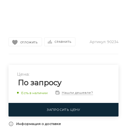
Артикул:
90234
СРАВНИТЬ
ОТЛОЖИТЬ
Цена:
По запросу
Нашли дешевле?
Есть в наличии
ЗАПРОСИТЬ ЦЕНУ
Информация о доставке