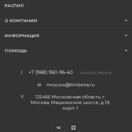
РАСПИЛ
О КОМПАНИИ
ИНФОРМАЦИЯ
ПОМОЩЬ
+7 (968) 960-96-40
ЗАКАЗАТЬ ЗВОНОК
moscow@timberia.ru
125466 Московская область, г.
Москва, Машкинское шоссе, д.19,
корп. 1