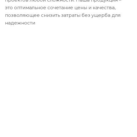
это оптимальное сочетание цены и качества,
позволяющее снизить затраты без ущерба для
надежности