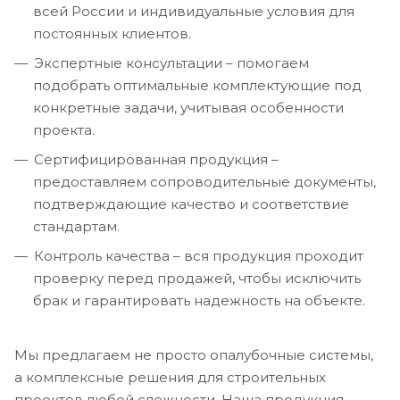
всей России и индивидуальные условия для
постоянных клиентов.
Экспертные консультации – помогаем
подобрать оптимальные комплектующие под
конкретные задачи, учитывая особенности
проекта.
Сертифицированная продукция –
предоставляем сопроводительные документы,
подтверждающие качество и соответствие
стандартам.
Контроль качества – вся продукция проходит
проверку перед продажей, чтобы исключить
брак и гарантировать надежность на объекте.
Мы предлагаем не просто опалубочные системы,
а комплексные решения для строительных
проектов любой сложности. Наша продукция –