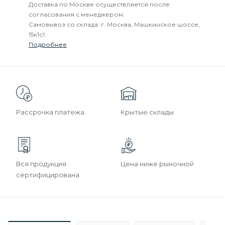
Доставка по Москве осуществляется после
согласования с менеджером.
Самовывоз со склада: г. Москва, Машкинское шоссе,
15к1с1.
Подробнее
Рассрочка платежа
Крытые склады
Вся продукция
Цена ниже рыночной
сертифицирована