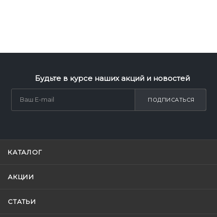
Будьте в курсе наших акций и новостей
ПОДПИСАТЬСЯ
КАТАЛОГ
АКЦИИ
СТАТЬИ