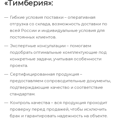
«Тимберия»:
Гибкие условия поставки – оперативная
отгрузка со склада, возможность доставки по
всей России и индивидуальные условия для
постоянных клиентов.
Экспертные консультации – помогаем
подобрать оптимальные комплектующие под
конкретные задачи, учитывая особенности
проекта.
Сертифицированная продукция –
предоставляем сопроводительные документы,
подтверждающие качество и соответствие
стандартам.
Контроль качества – вся продукция проходит
проверку перед продажей, чтобы исключить
брак и гарантировать надежность на объекте.