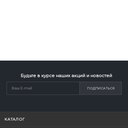
Будьте в курсе наших акций и новостей
ПОДПИСАТЬСЯ
КАТАЛОГ