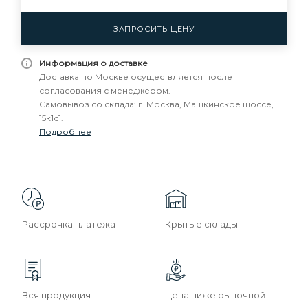
ЗАПРОСИТЬ ЦЕНУ
Информация о доставке
Доставка по Москве осуществляется после
согласования с менеджером.
Самовывоз со склада: г. Москва, Машкинское шоссе,
15к1с1.
Подробнее
Рассрочка платежа
Крытые склады
Вся продукция
Цена ниже рыночной