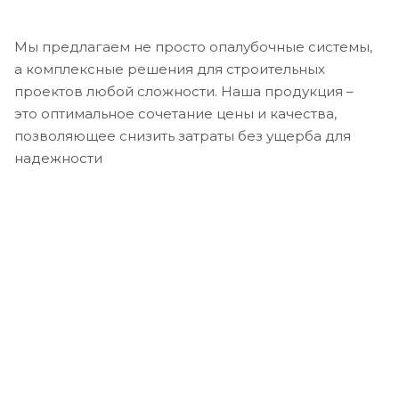
Мы предлагаем не просто опалубочные системы,
а комплексные решения для строительных
проектов любой сложности. Наша продукция –
это оптимальное сочетание цены и качества,
позволяющее снизить затраты без ущерба для
надежности