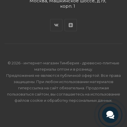
Москва, Машкинское шоссе, д.19,
корп. 1
© 2026 - интернет-магазин Тимберия - древесно-плитные
материалы оптом и в розницу.
Предложения не являются публичной офертой. Все права
защищены. При любом использовании материалов
гиперссылка на сайт обязательна. Продолжая
пользоваться сайтом, вы соглашаетесь на использование
файлов cookie и
обработку персональных данных
.
Телефон