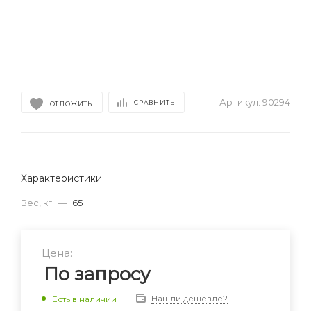
Артикул:
90294
СРАВНИТЬ
ОТЛОЖИТЬ
Характеристики
Вес, кг
—
65
Цена:
По запросу
Нашли дешевле?
Есть в наличии