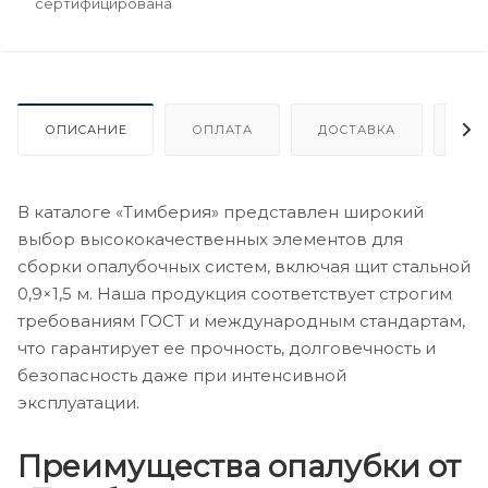
сертифицирована
ОПИСАНИЕ
ОПЛАТА
ДОСТАВКА
ГА
В каталоге «Тимберия» представлен широкий
выбор высококачественных элементов для
сборки опалубочных систем, включая щит стальной
0,9×1,5 м. Наша продукция соответствует строгим
требованиям ГОСТ и международным стандартам,
что гарантирует ее прочность, долговечность и
безопасность даже при интенсивной
эксплуатации.
Преимущества опалубки от