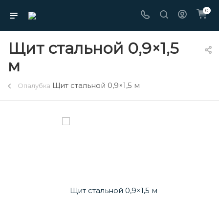
0
Щит стальной 0,9×1,5
м
Щит стальной 0,9×1,5 м
Опалубка