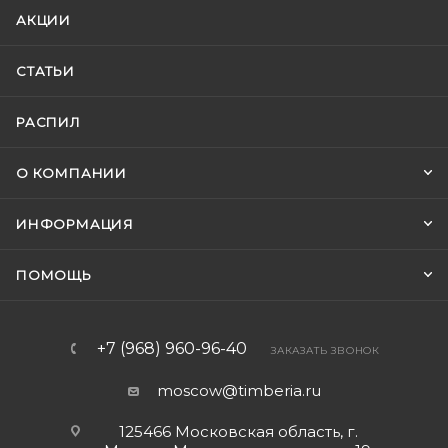
АКЦИИ
СТАТЬИ
РАСПИЛ
О КОМПАНИИ
ИНФОРМАЦИЯ
ПОМОЩЬ
+7 (968) 960-96-40
ЗАКАЗАТЬ ЗВОНОК
moscow@timberia.ru
125466 Московская область, г.