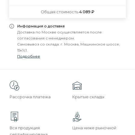
Общая стоимость
4 089 ₽
Информация о доставке
Доставка по Москве осуществляется после
согласования с менеджером.
Самовывоз со склада: г. Москва, Машкинское шоссе,
15к1с1.
Подробнее
Рассрочка платежа
Крытые склады
Вся продукция
Цена ниже рыночной
сертифицирована