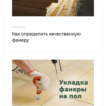
01.03.2025
Как определить качественную
фанеру