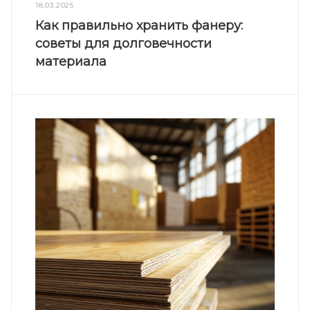
18.03.2025
Как правильно хранить фанеру:
советы для долговечности
материала