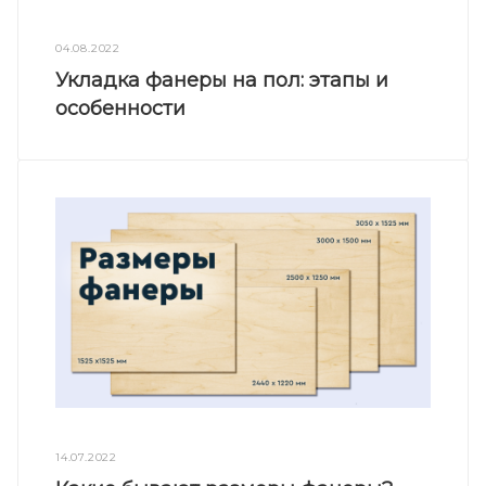
04.08.2022
Укладка фанеры на пол: этапы и
особенности
14.07.2022