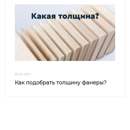
20.12.2021
Как подобрать толщину фанеры?