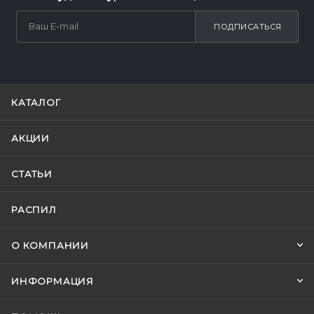
ПОДПИСАТЬСЯ
КАТАЛОГ
АКЦИИ
СТАТЬИ
РАСПИЛ
О КОМПАНИИ
ИНФОРМАЦИЯ