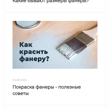
Какие бывают размеры фанеры?
04.08.2022
Покраска фанеры - полезные
советы