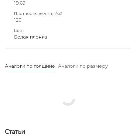
19.69
Плотность пленки, г/м2
120
Цвет
Белая пленка
Аналоги по толщине
Аналоги по размеру
Статьи