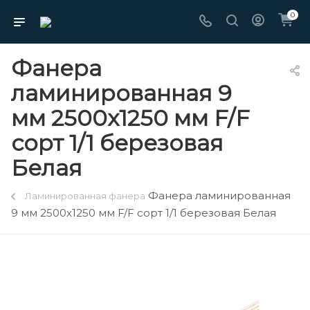
0
Фанера
ламинированная 9
мм 2500х1250 мм F/F
сорт 1/1 березовая
Белая
Фанера ламинированная
Ламинированная фанера
9 мм 2500х1250 мм F/F сорт 1/1 березовая Белая