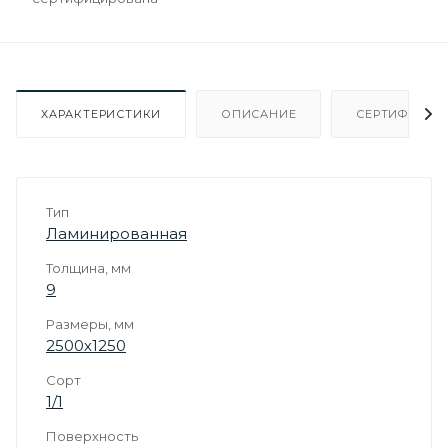
ХАРАКТЕРИСТИКИ
ОПИСАНИЕ
СЕРТИФИКАТ
Тип
Ламинированная
Толщина, мм
9
Размеры, мм
2500х1250
Сорт
1/1
Поверхность