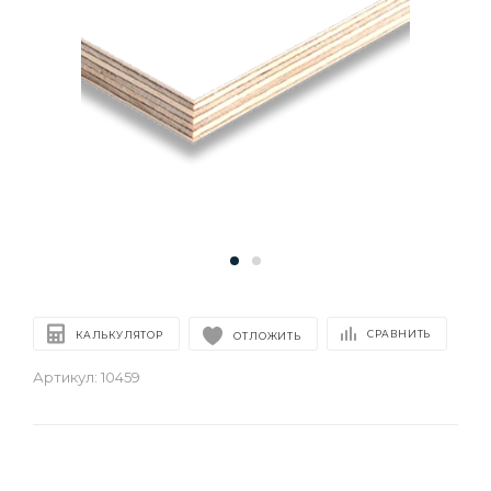
СРАВНИТЬ
КАЛЬКУЛЯТОР
ОТЛОЖИТЬ
Артикул:
10459