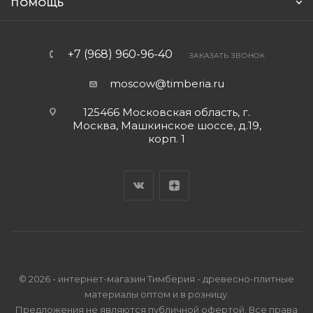
ПОМОЩЬ
+7 (968) 960-96-40
ЗАКАЗАТЬ ЗВОНОК
moscow@timberia.ru
125466 Московская область, г.
Москва, Машкинское шоссе, д.19,
корп. 1
© 2026 - интернет-магазин Тимберия - древесно-плитные
материалы оптом и в розницу.
Предложения не являются публичной офертой. Все права