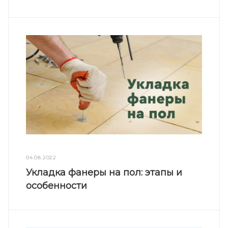
04.08.2022
Укладка фанеры на пол: этапы и
особенности