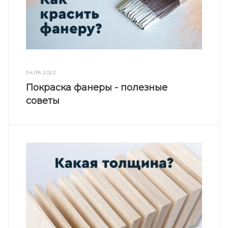
04.08.2022
Покраска фанеры - полезные
советы