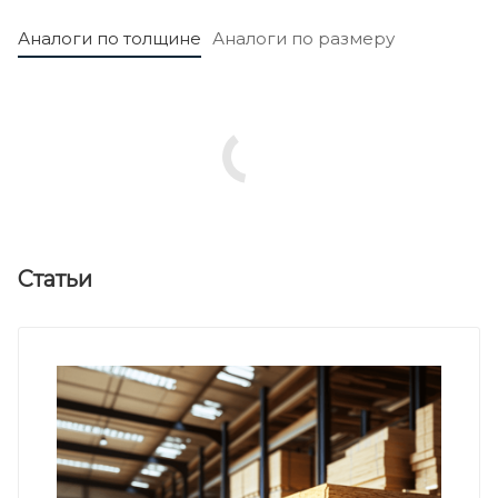
Аналоги по толщине
Аналоги по размеру
Статьи