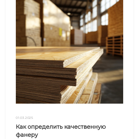
01.03.2025
Как определить качественную
фанеру