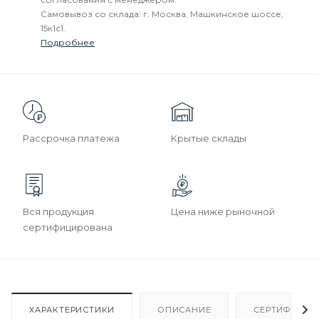
Самовывоз со склада: г. Москва, Машкинское шоссе,
15к1с1.
Подробнее
Рассрочка платежа
Крытые склады
Вся продукция
Цена ниже рыночной
сертифицирована
ХАРАКТЕРИСТИКИ
ОПИСАНИЕ
СЕРТИФИКАТ