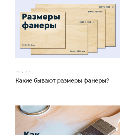
14.07.2022
Какие бывают размеры фанеры?