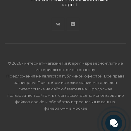
корп. 1
© 2026 - интернет-магазин Тимберия - древесно-плитные
материалы оптом и в розницу.
Предложения не являются публичной офертой. Все права
защищены. При любом использовании материалов
гиперссылка на сайт обязательна. Продолжая
пользоваться сайтом, вы соглашаетесь на использование
файлов cookie и
обработку персональных данных
.
фанера 6мм в москве