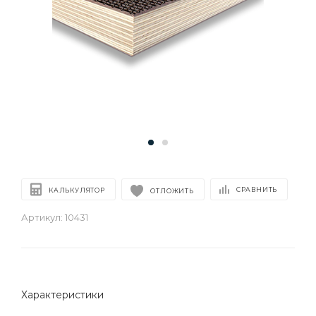
СРАВНИТЬ
КАЛЬКУЛЯТОР
ОТЛОЖИТЬ
Артикул:
10431
Характеристики