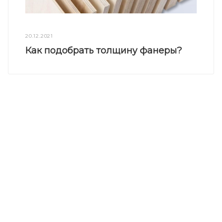
20.12.2021
Как подобрать толщину фанеры?