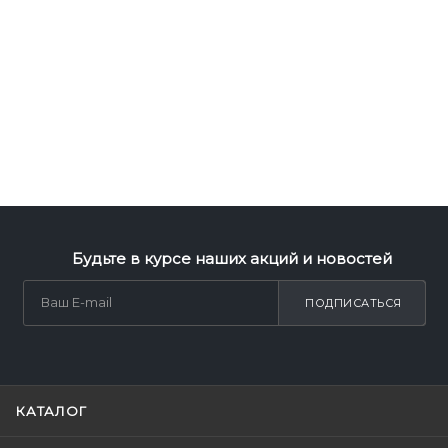
Будьте в курсе наших акций и новостей
ПОДПИСАТЬСЯ
КАТАЛОГ