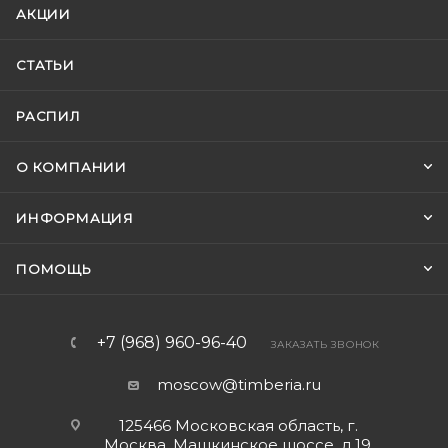
АКЦИИ
СТАТЬИ
РАСПИЛ
О КОМПАНИИ
ИНФОРМАЦИЯ
ПОМОЩЬ
+7 (968) 960-96-40
ЗАКАЗАТЬ ЗВОНОК
moscow@timberia.ru
125466 Московская область, г.
Москва, Машкинское шоссе, д.19,