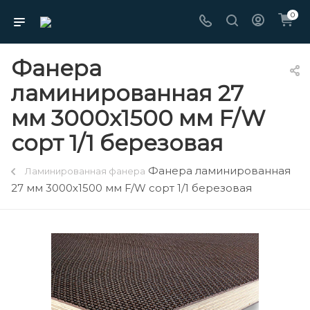
0
Фанера
ламинированная 27
мм 3000х1500 мм F/W
сорт 1/1 березовая
Фанера ламинированная
Ламинированная фанера
27 мм 3000х1500 мм F/W сорт 1/1 березовая