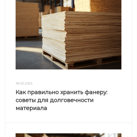
18.03.2025
Как правильно хранить фанеру:
советы для долговечности
материала