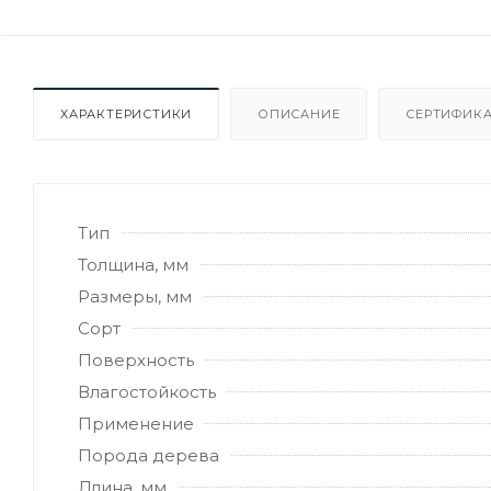
ХАРАКТЕРИСТИКИ
ОПИСАНИЕ
СЕРТИФИКА
Тип
Толщина, мм
Размеры, мм
Сорт
Поверхность
Влагостойкость
Применение
Порода дерева
Длина, мм