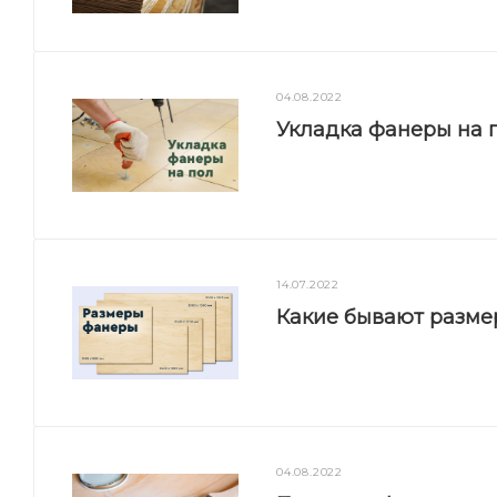
04.08.2022
Укладка фанеры на п
14.07.2022
Какие бывают разм
04.08.2022