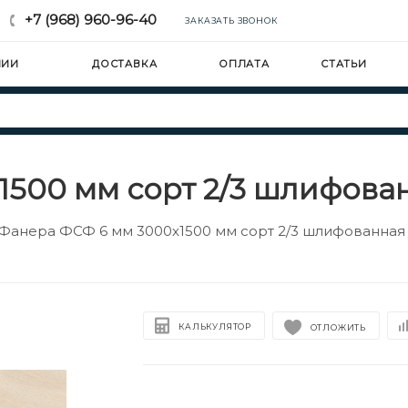
+7 (968) 960-96-40
ЗАКАЗАТЬ ЗВОНОК
НИИ
ДОСТАВКА
ОПЛАТА
СТАТЬИ
500 мм сорт 2/3 шлифова
Фанера ФСФ 6 мм 3000х1500 мм сорт 2/3 шлифованная
КАЛЬКУЛЯТОР
ОТЛОЖИТЬ