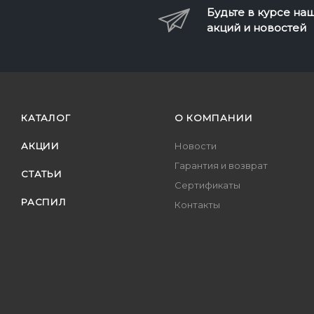
Будьте в курсе на
акций и новостей
КАТАЛОГ
О КОМПАНИИ
АКЦИИ
Новости
Гарантия и возврат
СТАТЬИ
Сертификаты
РАСПИЛ
Контакты