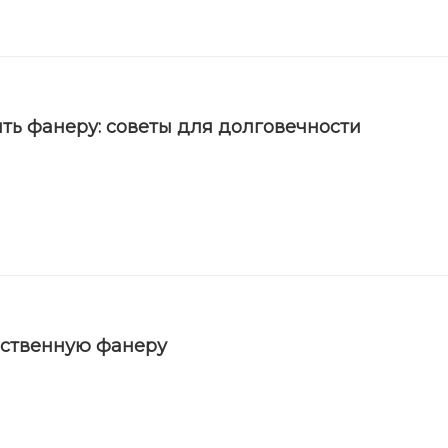
ть фанеру: советы для долговечности
ественную фанеру