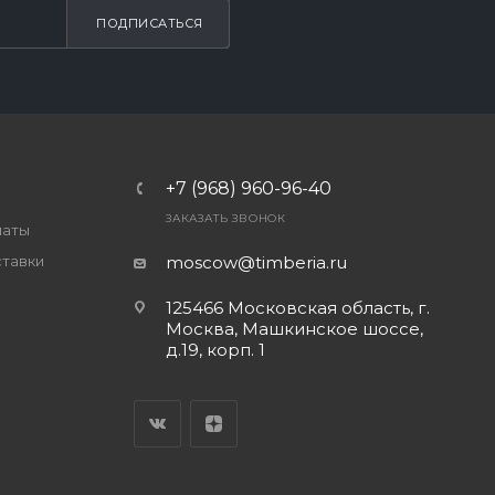
ПОДПИСАТЬСЯ
+7 (968) 960-96-40
ЗАКАЗАТЬ ЗВОНОК
латы
ставки
moscow@timberia.ru
125466 Московская область, г.
Москва, Машкинское шоссе,
д.19, корп. 1