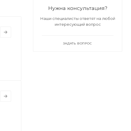
Нужна консультация?
Наши специалисты ответят на любой
интересующий вопрос
ЗАДАТЬ ВОПРОС