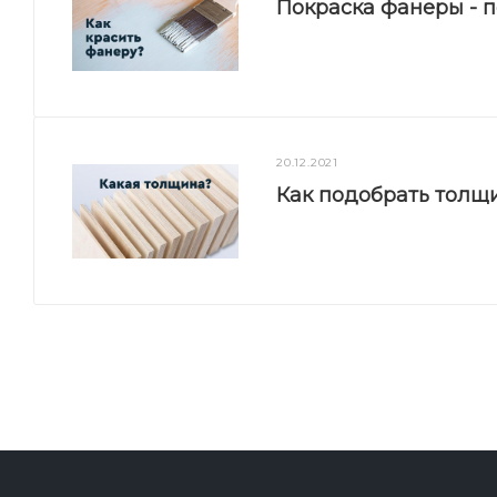
Покраска фанеры - 
20.12.2021
Как подобрать толщ