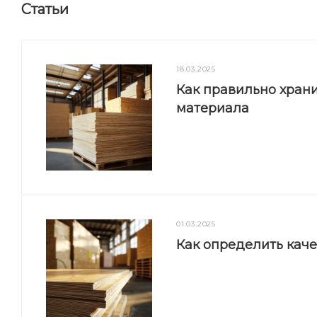
Статьи
18.03.2025
Как правильно храни
материала
01.03.2025
Как определить кач