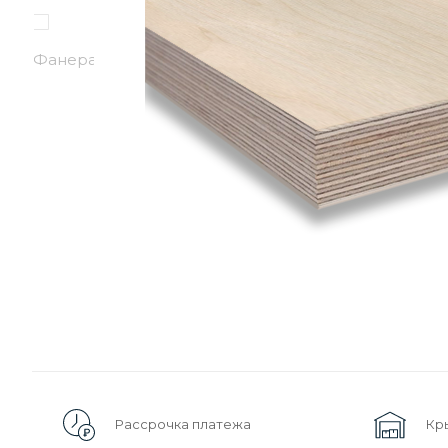
Рассрочка платежа
Кр