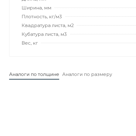
Ширина, мм
Плотность, кг/м3
Квадратура листа, м2
Кубатура листа, м3
Вес, кг
Аналоги по толщине
Аналоги по размеру