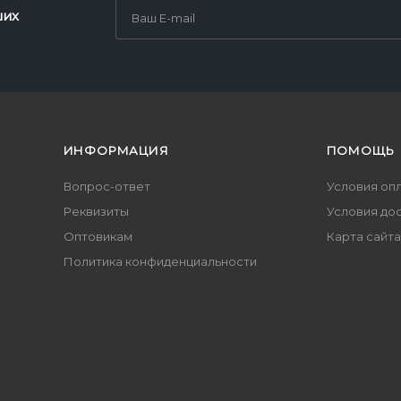
ших
ИНФОРМАЦИЯ
ПОМОЩЬ
Вопрос-ответ
Условия оп
Реквизиты
Условия до
Оптовикам
Карта сайта
Политика конфиденциальности