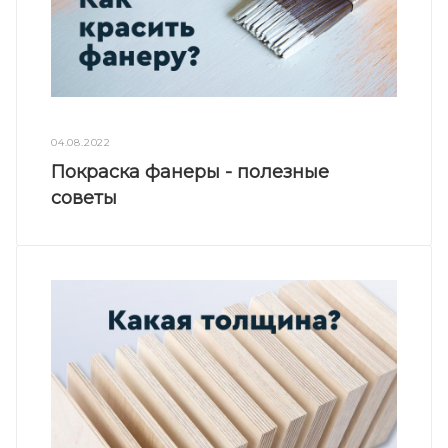
04.08.2022
Покраска фанеры - полезные
советы