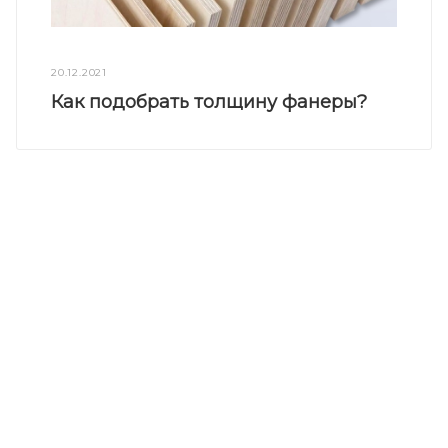
20.12.2021
Как подобрать толщину фанеры?