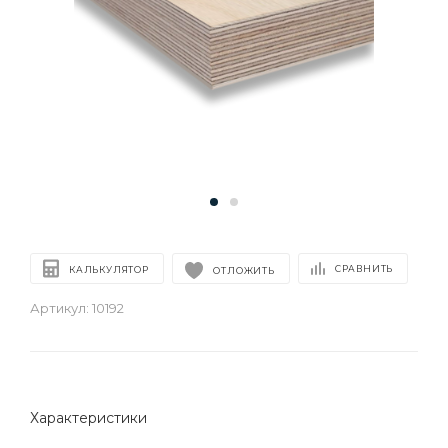
СРАВНИТЬ
КАЛЬКУЛЯТОР
ОТЛОЖИТЬ
Артикул:
10192
Характеристики