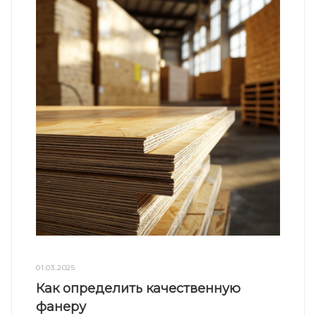
01.03.2025
Как определить качественную
фанеру