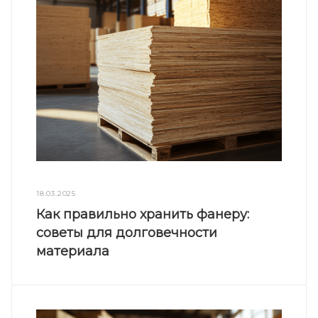
18.03.2025
Как правильно хранить фанеру:
советы для долговечности
материала