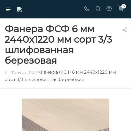
0
Фанера ФСФ 6 мм
2440х1220 мм сорт 3/3
шлифованная
березовая
Фанера ФСФ 6 мм 2440х1220 мм
Фанера ФСФ
сорт 3/3 шлифованная березовая