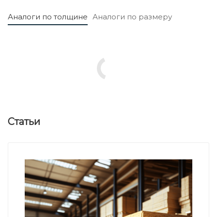
Аналоги по толщине
Аналоги по размеру
Статьи