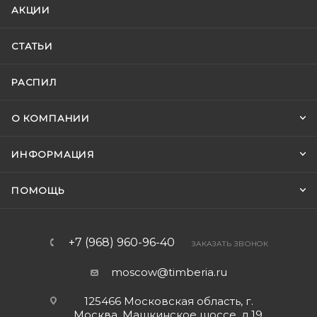
АКЦИИ
СТАТЬИ
РАСПИЛ
О КОМПАНИИ
ИНФОРМАЦИЯ
ПОМОЩЬ
+7 (968) 960-96-40
ЗАКАЗАТЬ ЗВОНОК
moscow@timberia.ru
125466 Московская область, г.
Москва, Машкинское шоссе, д.19,