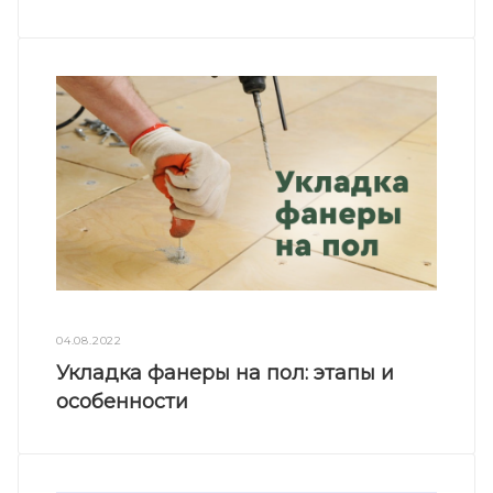
04.08.2022
Укладка фанеры на пол: этапы и
особенности