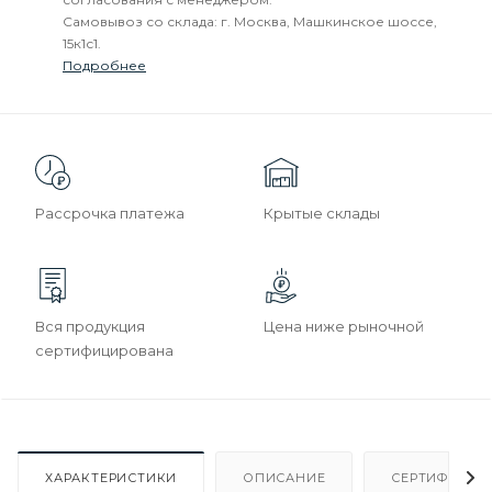
Самовывоз со склада: г. Москва, Машкинское шоссе,
15к1с1.
Подробнее
Рассрочка платежа
Крытые склады
Вся продукция
Цена ниже рыночной
сертифицирована
ХАРАКТЕРИСТИКИ
ОПИСАНИЕ
СЕРТИФИКАТ