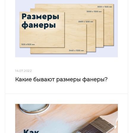
14.07.2022
Какие бывают размеры фанеры?