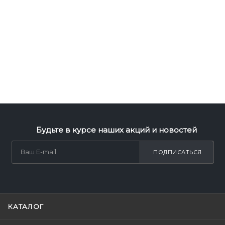
Будьте в курсе наших акций и новостей
ПОДПИСАТЬСЯ
КАТАЛОГ