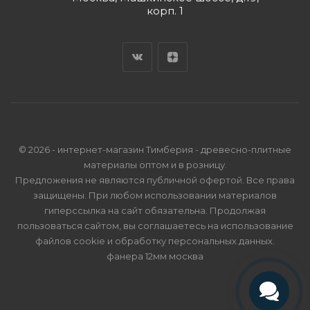
корп. 1
© 2026 - интернет-магазин Тимберия - древесно-плитные
материалы оптом и в розницу.
Предложения не являются публичной офертой. Все права
защищены. При любом использовании материалов
гиперссылка на сайт обязательна. Продолжая
пользоваться сайтом, вы соглашаетесь на использование
файлов cookie и
обработку персональных данных
.
фанера 12мм москва