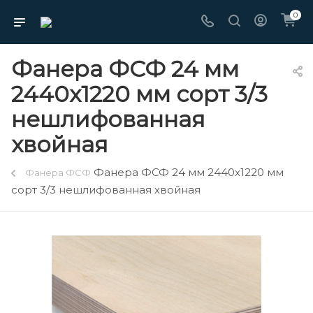
0
Фанера ФСФ 24 мм
2440х1220 мм сорт 3/3
нешлифованная
хвойная
Фанера ФСФ 24 мм 2440х1220 мм
Фанера ФСФ
сорт 3/3 нешлифованная хвойная