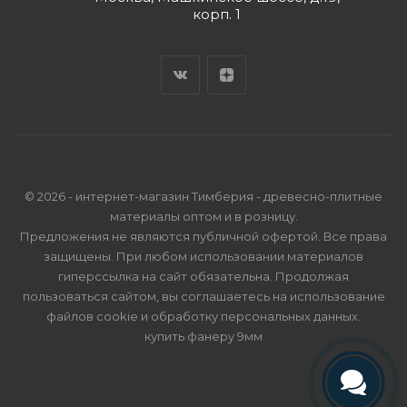
корп. 1
© 2026 - интернет-магазин Тимберия - древесно-плитные
материалы оптом и в розницу.
Предложения не являются публичной офертой. Все права
защищены. При любом использовании материалов
гиперссылка на сайт обязательна. Продолжая
пользоваться сайтом, вы соглашаетесь на использование
файлов cookie и
обработку персональных данных
.
купить фанеру 9мм