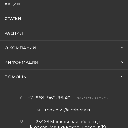
АКЦИИ
СТАТЬИ
РАСПИЛ
О КОМПАНИИ
ИНФОРМАЦИЯ
ПОМОЩЬ
+7 (968) 960-96-40
ЗАКАЗАТЬ ЗВОНОК
moscow@timberia.ru
125466 Московская область, г.
Москва, Машкинское шоссе, д.19,