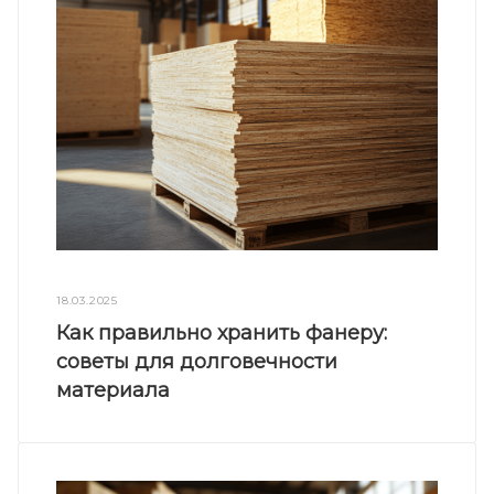
18.03.2025
Как правильно хранить фанеру:
советы для долговечности
материала