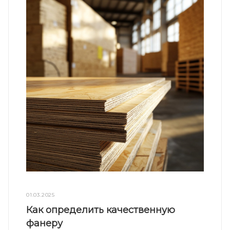
01.03.2025
Как определить качественную
фанеру