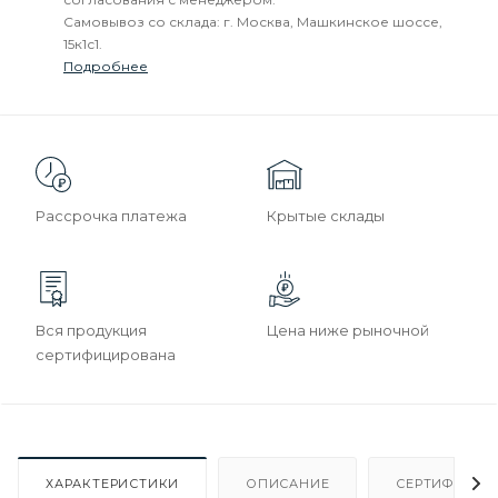
Самовывоз со склада: г. Москва, Машкинское шоссе,
15к1с1.
Подробнее
Рассрочка платежа
Крытые склады
Вся продукция
Цена ниже рыночной
сертифицирована
ХАРАКТЕРИСТИКИ
ОПИСАНИЕ
СЕРТИФИКАТ