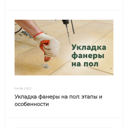
04.08.2022
Укладка фанеры на пол: этапы и
особенности