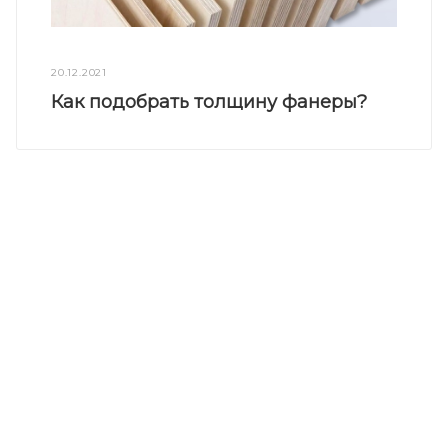
20.12.2021
Как подобрать толщину фанеры?