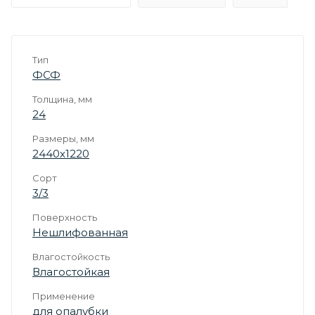
Тип
ФСФ
Толщина, мм
24
Размеры, мм
2440х1220
Сорт
3/3
Поверхность
Нешлифованная
Влагостойкость
Влагостойкая
Применение
для опалубки