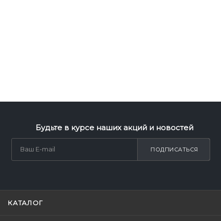
Будьте в курсе наших акций и новостей
ПОДПИСАТЬСЯ
КАТАЛОГ