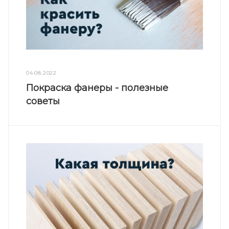
04.08.2022
Покраска фанеры - полезные
советы