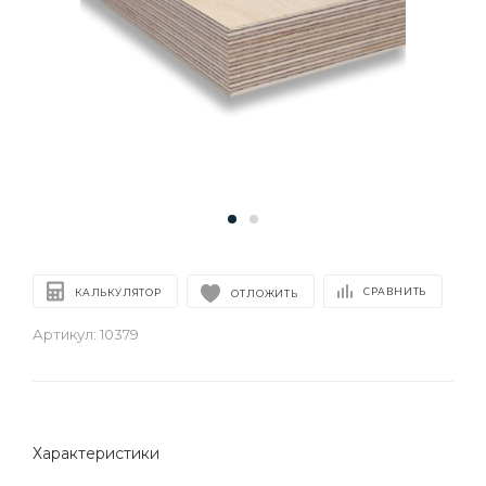
СРАВНИТЬ
КАЛЬКУЛЯТОР
ОТЛОЖИТЬ
Артикул:
10379
Характеристики