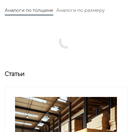
Аналоги по толщине
Аналоги по размеру
Статьи