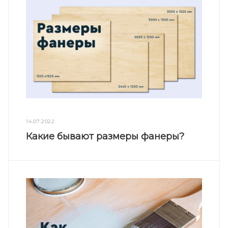
14.07.2022
Какие бывают размеры фанеры?