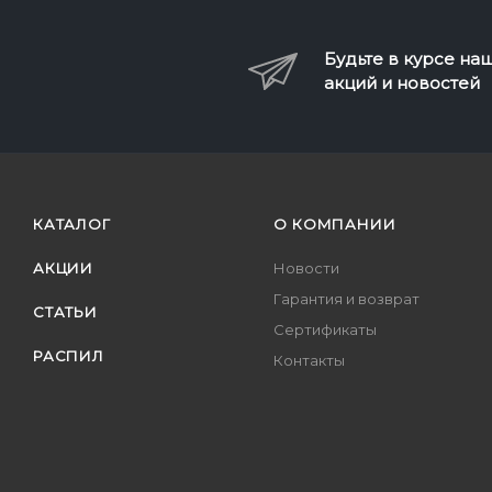
Будьте в курсе на
акций и новостей
КАТАЛОГ
О КОМПАНИИ
АКЦИИ
Новости
Гарантия и возврат
СТАТЬИ
Сертификаты
РАСПИЛ
Контакты