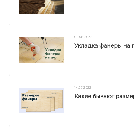
04.08.2022
Укладка фанеры на п
14.07.2022
Какие бывают разм