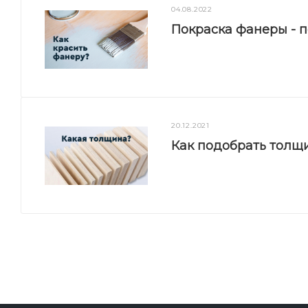
04.08.2022
Покраска фанеры - 
20.12.2021
Как подобрать толщ