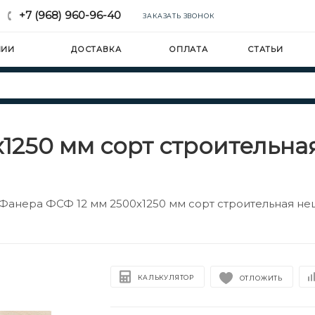
+7 (968) 960-96-40
ЗАКАЗАТЬ ЗВОНОК
НИИ
ДОСТАВКА
ОПЛАТА
СТАТЬИ
х1250 мм сорт строительн
Фанера ФСФ 12 мм 2500х1250 мм сорт строительная н
КАЛЬКУЛЯТОР
ОТЛОЖИТЬ