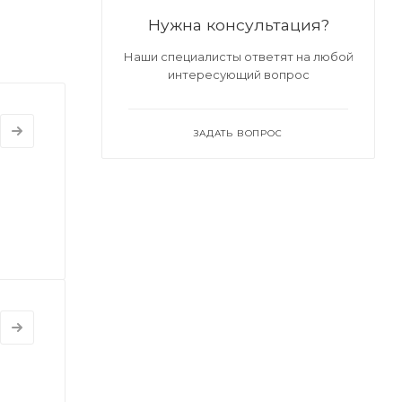
Нужна консультация?
Наши специалисты ответят на любой
интересующий вопрос
ЗАДАТЬ ВОПРОС