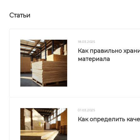
Статьи
18.03.2025
Как правильно храни
материала
01.03.2025
Как определить кач