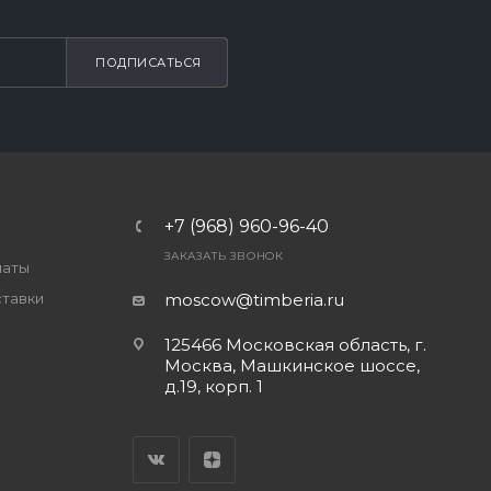
ПОДПИСАТЬСЯ
+7 (968) 960-96-40
ЗАКАЗАТЬ ЗВОНОК
латы
ставки
moscow@timberia.ru
125466 Московская область, г.
Москва, Машкинское шоссе,
д.19, корп. 1