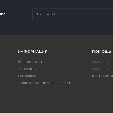
ших
ИНФОРМАЦИЯ
ПОМОЩЬ
Вопрос-ответ
Условия оп
Реквизиты
Условия до
Оптовикам
Карта сайта
Политика конфиденциальности