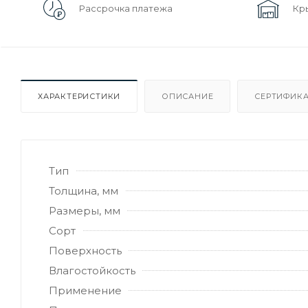
Рассрочка платежа
Кр
ХАРАКТЕРИСТИКИ
ОПИСАНИЕ
СЕРТИФИКА
Тип
Толщина, мм
Размеры, мм
Сорт
Поверхность
Влагостойкость
Применение