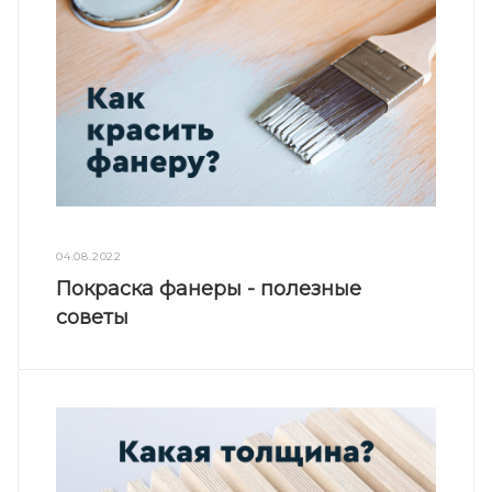
04.08.2022
Покраска фанеры - полезные
советы