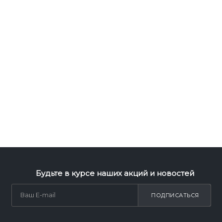
Будьте в курсе наших акций и новостей
ПОДПИСАТЬСЯ