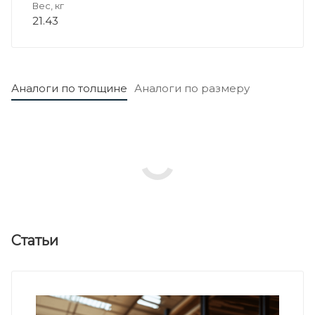
Вес, кг
21.43
Аналоги по толщине
Аналоги по размеру
Статьи