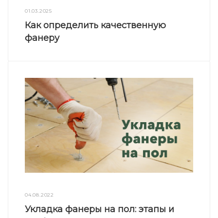
01.03.2025
Как определить качественную
фанеру
04.08.2022
Укладка фанеры на пол: этапы и