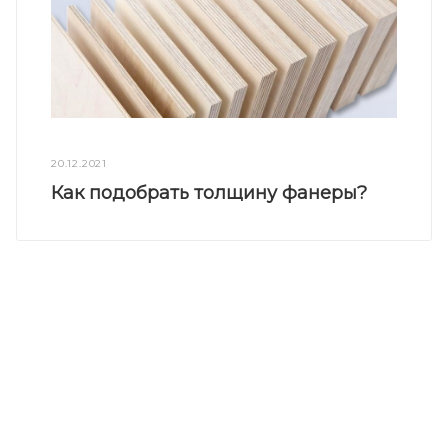
20.12.2021
Как подобрать толщину фанеры?