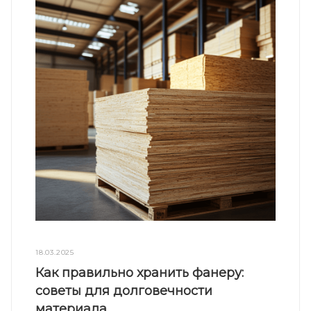
18.03.2025
Как правильно хранить фанеру:
советы для долговечности
материала