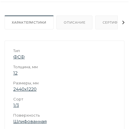
ХАРАКТЕРИСТИКИ
ОПИСАНИЕ
СЕРТИФИКАТ
Тип
ФСФ
Толщина, мм
12
Размеры, мм
2440х1220
Сорт
1/3
Поверхность
Шлифованная