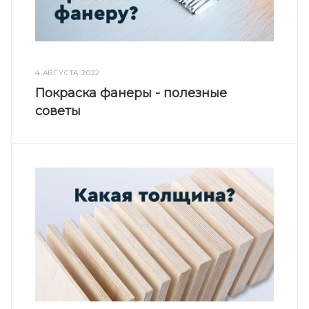
4 АВГУСТА 2022
Покраска фанеры - полезные
советы