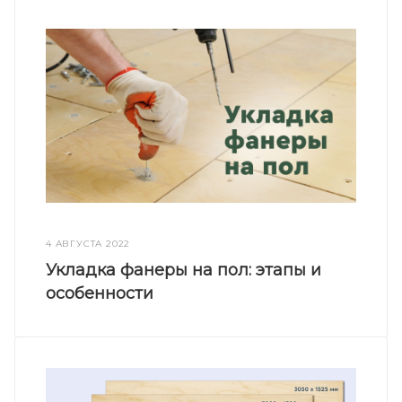
4 АВГУСТА 2022
Укладка фанеры на пол: этапы и
особенности