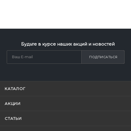
Будьте в курсе наших акций и новостей
ПОДПИСАТЬСЯ
КАТАЛОГ
АКЦИИ
СТАТЬИ