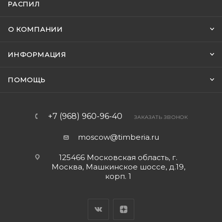
РАСПИЛ
О КОМПАНИИ
ИНФОРМАЦИЯ
ПОМОЩЬ
+7 (968) 960-96-40
ЗАКАЗАТЬ ЗВОНОК
moscow@timberia.ru
125466 Московская область, г.
Москва, Машкинское шоссе, д.19,
корп. 1