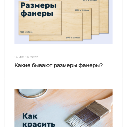
14 ИЮЛЯ 2022
Какие бывают размеры фанеры?