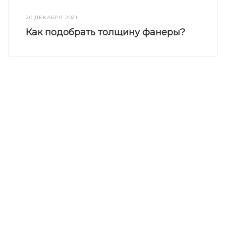
20 ДЕКАБРЯ 2021
Как подобрать толщину фанеры?