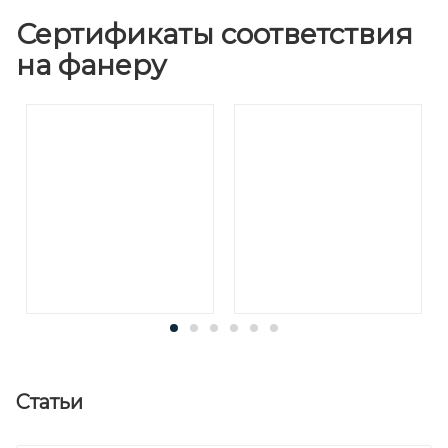
Сертификаты соответствия
на фанеру
Статьи