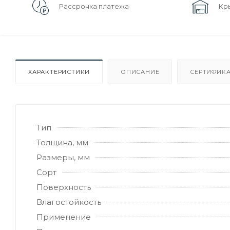
Рассрочка платежа
Кр
ХАРАКТЕРИСТИКИ
ОПИСАНИЕ
СЕРТИФИКА
Тип
Толщина, мм
Размеры, мм
Сорт
Поверхность
Влагостойкость
Применение