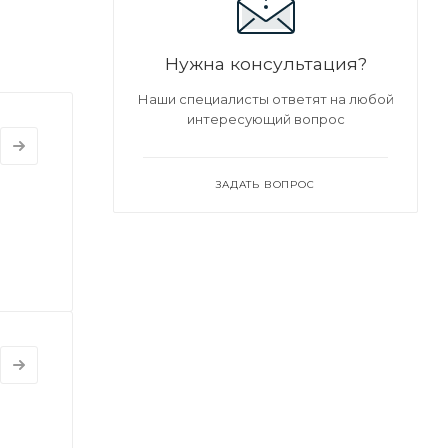
Нужна консультация?
Наши специалисты ответят на любой
интересующий вопрос
ЗАДАТЬ ВОПРОС