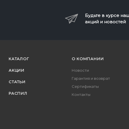
Будьте в курсе на
акций и новостей
КАТАЛОГ
О КОМПАНИИ
АКЦИИ
Новости
Гарантия и возврат
СТАТЬИ
Сертификаты
РАСПИЛ
Контакты