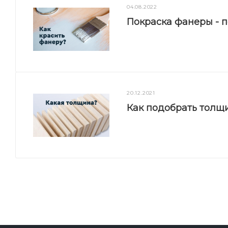
04.08.2022
Покраска фанеры - 
20.12.2021
Как подобрать толщ