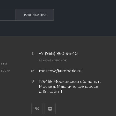
ПОДПИСАТЬСЯ
+7 (968) 960-96-40
ЗАКАЗАТЬ ЗВОНОК
латы
ставки
moscow@timberia.ru
125466 Московская область, г.
Москва, Машкинское шоссе,
д.19, корп. 1