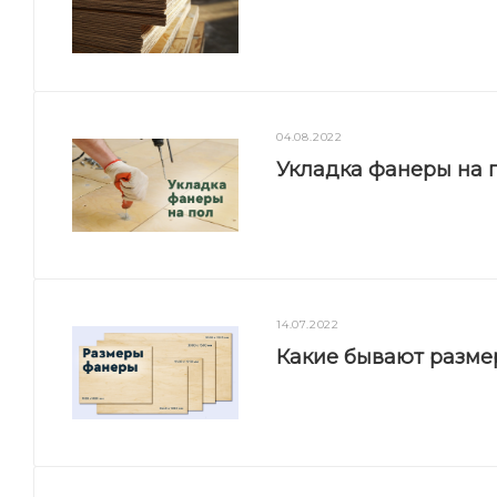
04.08.2022
Укладка фанеры на п
14.07.2022
Какие бывают разм