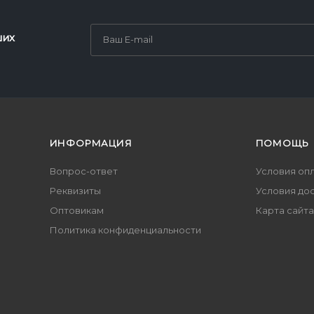
ших
ИНФОРМАЦИЯ
ПОМОЩЬ
Вопрос-ответ
Условия оп
Реквизиты
Условия до
Оптовикам
Карта сайта
Политика конфиденциальности