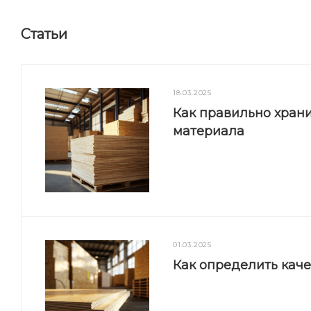
Статьи
18.03.2025
Как правильно храни
материала
01.03.2025
Как определить кач