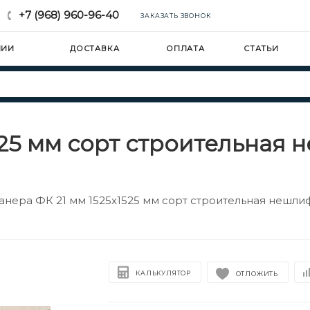
+7 (968) 960-96-40
ЗАКАЗАТЬ ЗВОНОК
НИИ
ДОСТАВКА
ОПЛАТА
СТАТЬИ
525 мм сорт строительная
анера ФК 21 мм 1525х1525 мм сорт строительная нешл
КАЛЬКУЛЯТОР
ОТЛОЖИТЬ