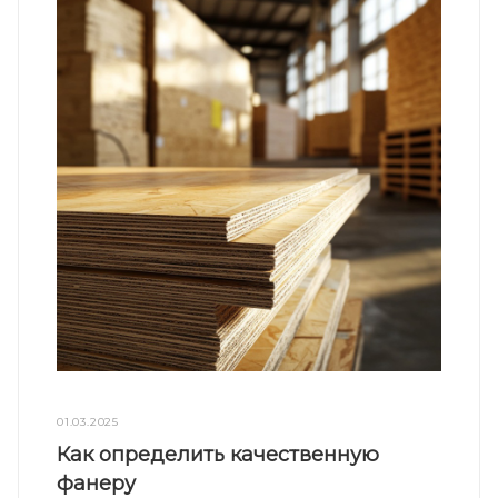
01.03.2025
Как определить качественную
фанеру