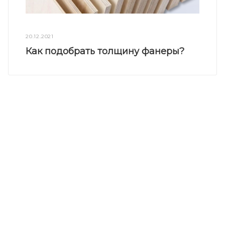
20.12.2021
Как подобрать толщину фанеры?