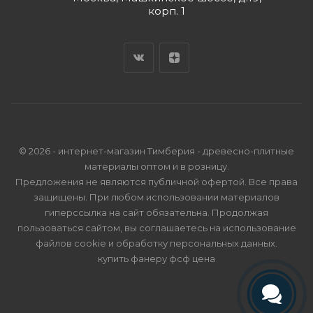
корп. 1
© 2026 - интернет-магазин Тимберия - древесно-плитные
материалы оптом и в розницу.
Предложения не являются публичной офертой. Все права
защищены. При любом использовании материалов
гиперссылка на сайт обязательна. Продолжая
пользоваться сайтом, вы соглашаетесь на использование
файлов cookie и
обработку персональных данных
.
купить фанеру фсф цена