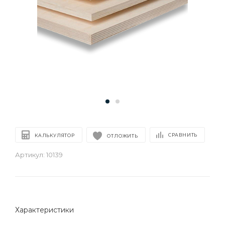
СРАВНИТЬ
КАЛЬКУЛЯТОР
ОТЛОЖИТЬ
Артикул:
10139
Характеристики