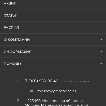
АКЦИИ
СТАТЬИ
РАСПИЛ
О КОМПАНИИ
ИНФОРМАЦИЯ
ПОМОЩЬ
+7 (968) 960-96-40
ЗАКАЗАТЬ ЗВОНОК
moscow@timberia.ru
125466 Московская область, г.
Москва, Машкинское шоссе, д.19,