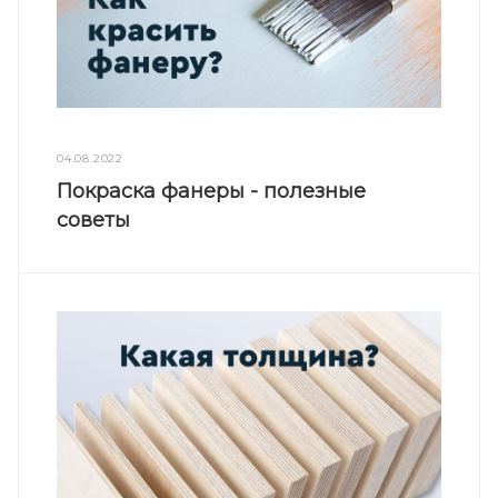
04.08.2022
Покраска фанеры - полезные
советы