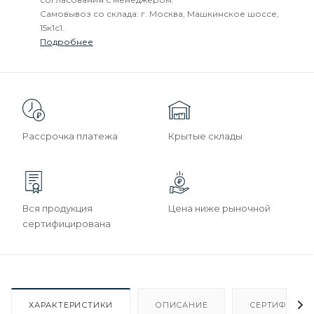
Самовывоз со склада: г. Москва, Машкинское шоссе,
15к1с1.
Подробнее
Рассрочка платежа
Крытые склады
Вся продукция
Цена ниже рыночной
сертифицирована
ХАРАКТЕРИСТИКИ
ОПИСАНИЕ
СЕРТИФИКАТ