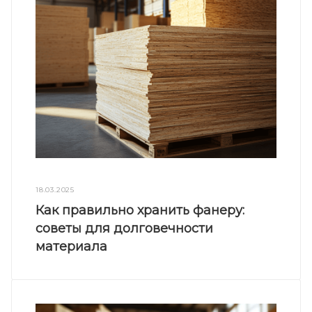
18.03.2025
Как правильно хранить фанеру:
советы для долговечности
материала