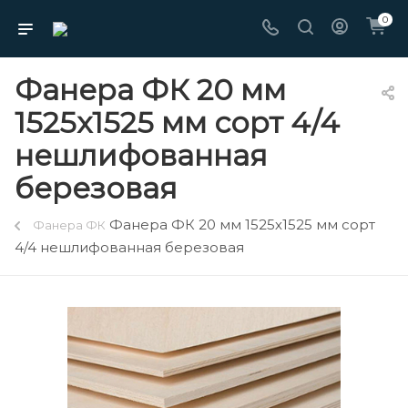
0
Фанера ФК 20 мм
1525х1525 мм сорт 4/4
нешлифованная
березовая
Фанера ФК 20 мм 1525х1525 мм сорт
Фанера ФК
4/4 нешлифованная березовая