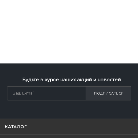
Будьте в курсе наших акций и новостей
ПОДПИСАТЬСЯ
КАТАЛОГ