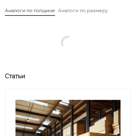
Аналоги по толщине
Аналоги по размеру
Статьи