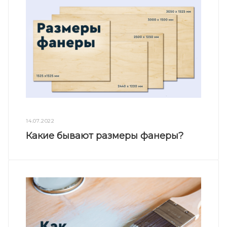
14.07.2022
Какие бывают размеры фанеры?