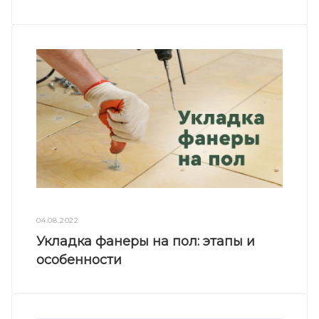
04.08.2022
Укладка фанеры на пол: этапы и
особенности