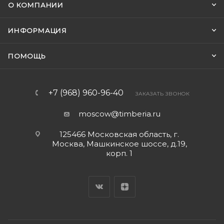
О КОМПАНИИ
ИНФОРМАЦИЯ
ПОМОЩЬ
+7 (968) 960-96-40
ЗАКАЗАТЬ ЗВОНОК
moscow@timberia.ru
125466 Московская область, г.
Москва, Машкинское шоссе, д.19,
корп. 1