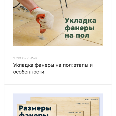
4 АВГУСТА 2022
Укладка фанеры на пол: этапы и
особенности