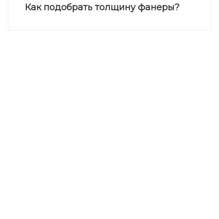
Как подобрать толщину фанеры?