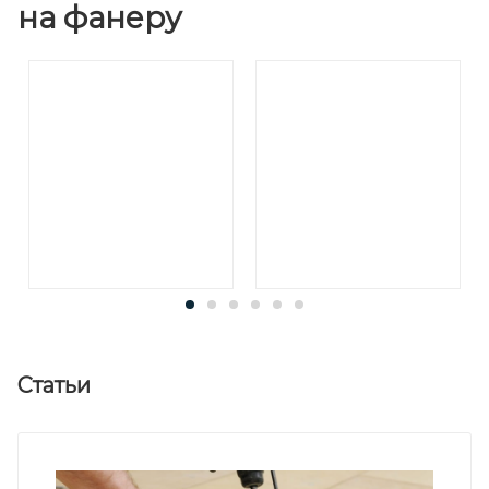
на фанеру
Статьи