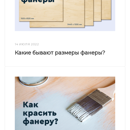
14 ИЮЛЯ 2022
Какие бывают размеры фанеры?