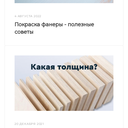
4 АВГУСТА 2022
Покраска фанеры - полезные
советы
20 ДЕКАБРЯ 2021