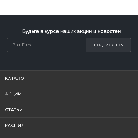
Будьте в курсе наших акций и новостей
ПОДПИСАТЬСЯ
КАТАЛОГ
АКЦИИ
СТАТЬИ
РАСПИЛ