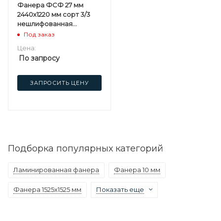
Фанера ФСФ 27 мм
2440х1220 мм сорт 3/3
нешлифованная
хвойная
Под заказ
Цена:
По запросу
ЗАПРОСИТЬ ЦЕНУ
Подборка популярных категорий
Ламинированная фанера
Фанера 10 мм
Фанера 1525х1525 мм
Показать еще