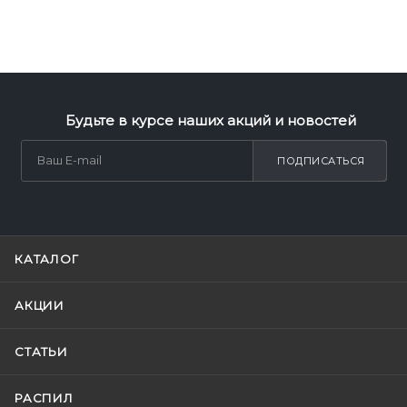
Будьте в курсе наших акций и новостей
ПОДПИСАТЬСЯ
КАТАЛОГ
АКЦИИ
СТАТЬИ
РАСПИЛ