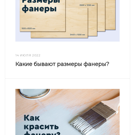
14 ИЮЛЯ 2022
Какие бывают размеры фанеры?