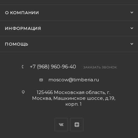
О КОМПАНИИ
ИНФОРМАЦИЯ
ПОМОЩЬ
+7 (968) 960-96-40
ЗАКАЗАТЬ ЗВОНОК
moscow@timberia.ru
125466 Московская область, г.
Москва, Машкинское шоссе, д.19,
корп. 1