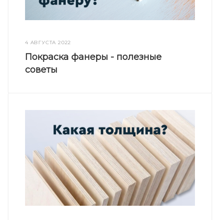
4 АВГУСТА 2022
Покраска фанеры - полезные
советы