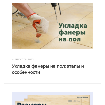
4 АВГУСТА 2022
Укладка фанеры на пол: этапы и
особенности