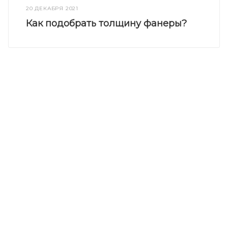
20 ДЕКАБРЯ 2021
Как подобрать толщину фанеры?