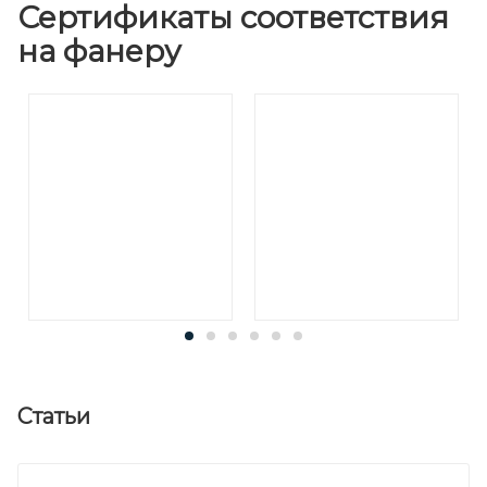
Сертификаты соответствия
на фанеру
Статьи